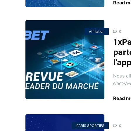
Read m
Affiliation
0
1xPa
part
l’ap
Nous al
c’est-à-
Read m
PARIS SPORTIFS
0