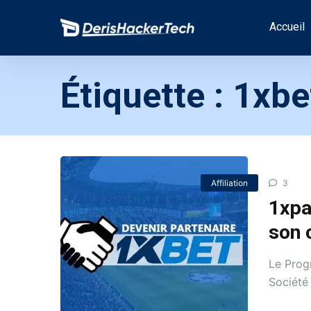
Accueil
Étiquette :
1xbe
Affiliation
3
1xpa
son 
Le Prog
Société 