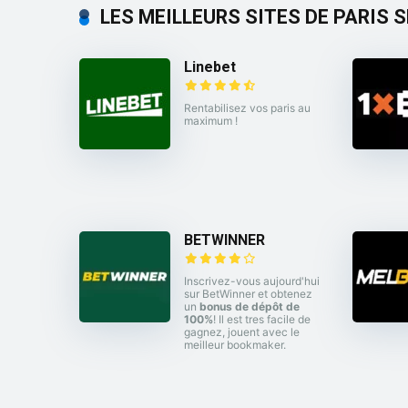
LES MEILLEURS SITES DE PARIS 
Linebet
Rentabilisez vos paris au
maximum !
BETWINNER
Inscrivez-vous aujourd'hui
sur BetWinner et obtenez
un
bonus de dépôt de
100%
! Il est tres facile de
gagnez, jouent avec le
meilleur bookmaker.