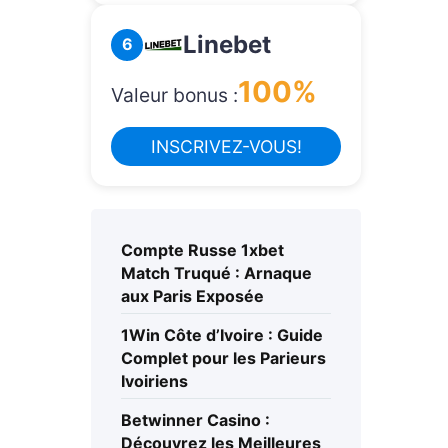
Linebet
6
100%
Valeur bonus :
INSCRIVEZ-VOUS!
Compte Russe 1xbet
Match Truqué : Arnaque
aux Paris Exposée
1Win Côte d’Ivoire : Guide
Complet pour les Parieurs
Ivoiriens
Betwinner Casino :
Découvrez les Meilleures