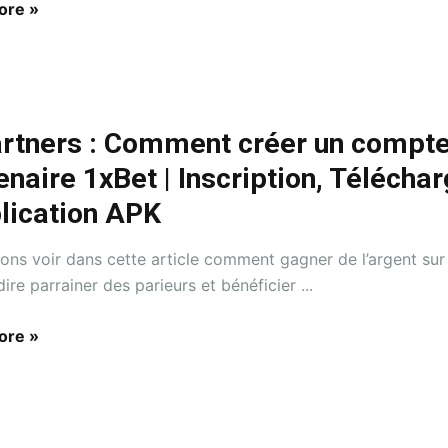
ore »
rtners : Comment créer un compt
enaire 1xBet | Inscription, Télécha
plication APK
lons voir dans cette article comment gagner de l’argent sur
dire parrainer des parieurs et bénéficier ...
ore »