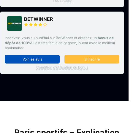
T&Cs Apply
BETWINNER
Inscrivez-vous aujourd'hui sur BetWinner et obtenez un
bonus de
dépôt de 100%
! Il est tres facile de gagnez, jouent avec le meilleur
bookmaker.
Voir les avis
S'inscrire
Condition d'utilisation du bonus
Paris sportifs – Explication