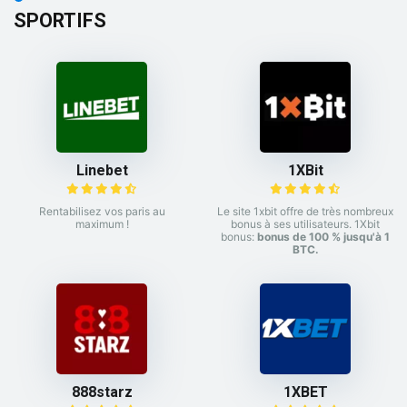
SPORTIFS
Linebet
1XBit
Rentabilisez vos paris au
Le site 1xbit offre de très nombreux
maximum !
bonus à ses utilisateurs. 1Xbit
bonus:
bonus de 100 % jusqu'à 1
BTC.
888starz
1XBET