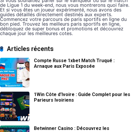
Si vous souhaitiez parier sur le vainqueur ou sur le match
de Ligue 1 du week-end, nous vous montrerons quoi faire.
Et si vous êtes un joueur expérimenté, nous avons des
guides détaillés directement destinés aux experts.
Commencez votre parcours de paris sportifs en ligne du
bon pied. Trouvez les meilleurs paris sportifs en ligne,
débloquez de super bonus et promotions et découvrez
chaque jour les meilleures cotes.
Articles récents
Compte Russe 1xbet Match Truqué :
Arnaque aux Paris Exposée
1Win Côte d’Ivoire : Guide Complet pour les
Parieurs Ivoiriens
Betwinner Casino : Découvrez les