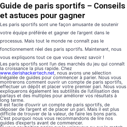
Guide de paris sportifs – Conseils
et astuces pour gagner
Les paris sportifs sont une façon amusante de soutenir
votre équipe préférée et gagner de l’argent dans le
processus. Mais tout le monde ne connaît pas le
fonctionnement réel des paris sportifs. Maintenant, nous
vous expliquons tout ce que vous devez savoir !
Les paris sportifs sont l’un des marchés du jeu qui connaît
la croissance la plus rapide. Chez
www.derishackertech.net
, nous avons une sélection
inégalée de guides pour commencer à parier. Nous vous
montrerons comment ouvrir un compte de paris sportifs,
effectuer un dépôt et placer votre premier pari. Nous vous
expliquerons également les subtilités de l’utilisation des
parlays et des multiples pour améliorer vos résultats à
long terme.
Il est facile d’ouvrir un compte de paris sportifs, de
déposer de l’argent et de placer un pari. Mais il est plus
difficile de trouver de la valeur, de faire les bons paris.
C’est pourquoi nous vous recommandons de lire nos
guides d’experts avant de commencer.