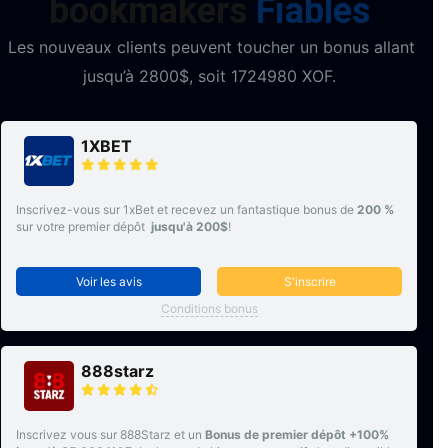
bookmakers
Fiables
Les nouveaux clients peuvent toucher un bonus allant
jusqu’à 2800$, soit 1724980 XOF.
1XBET
Inscrivez-vous sur 1xBet et recevez un fantastique bonus de
200 %
sur votre premier dépôt
jusqu'à 200$
!
Voir les avis
S'inscrire
Conditions bonus
888starz
Inscrivez vous sur 888Starz et un
Bonus de premier dépôt +100%