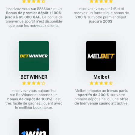
Inscrivez vous sur 888Starz et un
Inscrivez-vous sur 1xBet et
Bonus de premier dépôt +100%
recevez un fantastique bonus de
jusqu'à 65 000 XAF.
Le bonus de
200 %
sur votre premier dépôt
bienvenue sportif n'est disponible
jusqu'à 200$
!
que pour les nouveaux clients.
BETWINNER
Melbet
Inscrivez-vous aujourd'hui
Melbet propose un
bonus paris
sur BetWinner et obtenez un
sportifs de 200 %
sur votre
bonus de dépôt de 100%
! Il est
premier dépôt ainsi qu'une
offre
tres facile de gagnez, jouent avec
de bienvenue casino
attractive.
le meilleur bookmaker.