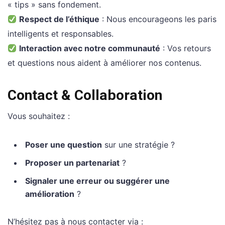
« tips » sans fondement.
Respect de l’éthique
: Nous encourageons les paris
intelligents et responsables.
Interaction avec notre communauté
: Vos retours
et questions nous aident à améliorer nos contenus.
Contact & Collaboration
Vous souhaitez :
Poser une question
sur une stratégie ?
Proposer un partenariat
?
Signaler une erreur ou suggérer une
amélioration
?
N’hésitez pas à nous contacter via :