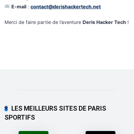
E-mail
:
contact@derishackertech.net
Merci de faire partie de l’aventure
Deris Hacker Tech
!
LES MEILLEURS SITES DE PARIS
SPORTIFS