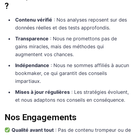
?
Contenu vérifié
: Nos analyses reposent sur des
données réelles et des tests approfondis.
Transparence
: Nous ne promettons pas de
gains miracles, mais des méthodes qui
augmentent vos chances.
Indépendance
: Nous ne sommes affiliés à aucun
bookmaker, ce qui garantit des conseils
impartiaux.
Mises à jour régulières
: Les stratégies évoluent,
et nous adaptons nos conseils en conséquence.
Nos Engagements
Qualité avant tout
: Pas de contenu trompeur ou de