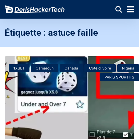
Étiquette :
astuce faille
1XBET
Cameroun
Canada
Côte d'ivoire
Nigeria
PARIS SPORTIFS