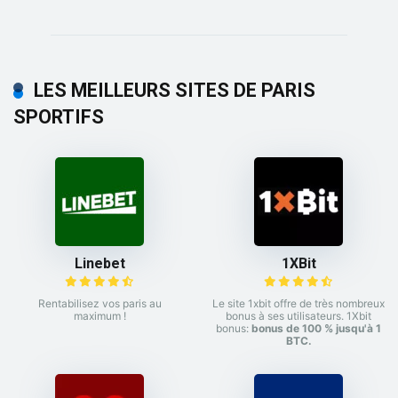
LES MEILLEURS SITES DE PARIS
SPORTIFS
Linebet
1XBit
Rentabilisez vos paris au
Le site 1xbit offre de très nombreux
maximum !
bonus à ses utilisateurs. 1Xbit
bonus:
bonus de 100 % jusqu'à 1
BTC.