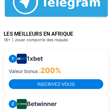
LES MEILLEURS EN AFRIQUE
18+ | Jouer comporte des risques
1xbet
1
200%
Valeur bonus :
INSCRIVEZ-VOUS!
Betwinner
2