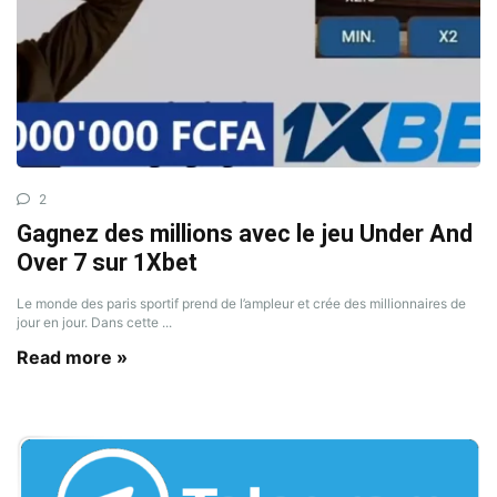
2
Gagnez des millions avec le jeu Under And
Over 7 sur 1Xbet
Le monde des paris sportif prend de l’ampleur et crée des millionnaires de
jour en jour. Dans cette ...
Read more »