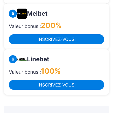
Melbet
5
200%
Valeur bonus :
INSCRIVEZ-VOUS!
Linebet
6
100%
Valeur bonus :
INSCRIVEZ-VOUS!