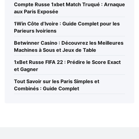
Compte Russe 1xbet Match Truqué : Arnaque
aux Paris Exposée
1Win Côte d’Ivoire : Guide Complet pour les
Parieurs Ivoiriens
Betwinner Casino : Découvrez les Meilleures
Machines à Sous et Jeux de Table
1xBet Russe FIFA 22 : Prédire le Score Exact
et Gagner
Tout Savoir sur les Paris Simples et
Combinés : Guide Complet