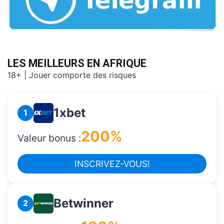
LES MEILLEURS EN AFRIQUE
18+ | Jouer comporte des risques
1xbet
1
200%
Valeur bonus :
INSCRIVEZ-VOUS!
Betwinner
2