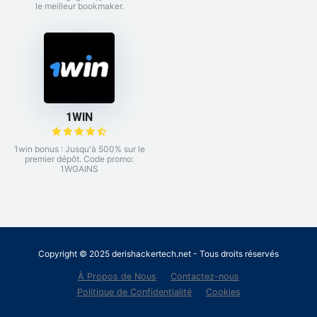
le meilleur bookmaker.
1WIN
1win bonus : Jusqu'à 500% sur le
premier dépôt. Code promo:
1WGAINS
Copyright © 2025 derishackertech.net - Tous droits réservés
À Propos de Nous
Contactez-nous
Politique de Confidentialité
Cookies