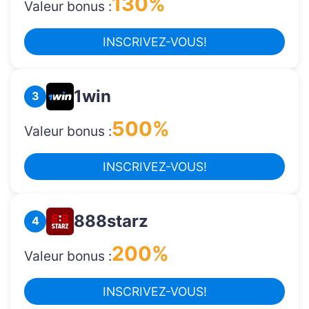
130%
Valeur bonus :
INSCRIVEZ-VOUS!
1win
3
500%
Valeur bonus :
INSCRIVEZ-VOUS!
888starz
4
200%
Valeur bonus :
INSCRIVEZ-VOUS!