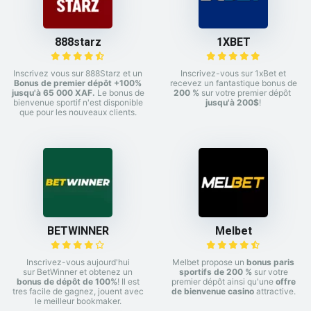
888starz
1XBET
Inscrivez vous sur 888Starz et un
Inscrivez-vous sur 1xBet et
Bonus de premier dépôt +100%
recevez un fantastique bonus de
jusqu'à 65 000 XAF.
Le bonus de
200 %
sur votre premier dépôt
bienvenue sportif n'est disponible
jusqu'à 200$
!
que pour les nouveaux clients.
BETWINNER
Melbet
Inscrivez-vous aujourd'hui
Melbet propose un
bonus paris
sur BetWinner et obtenez un
sportifs de 200 %
sur votre
bonus de dépôt de 100%
! Il est
premier dépôt ainsi qu'une
offre
tres facile de gagnez, jouent avec
de bienvenue casino
attractive.
le meilleur bookmaker.