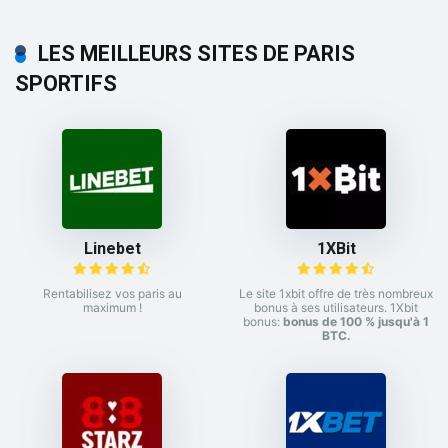
LES MEILLEURS SITES DE PARIS
SPORTIFS
Linebet
1XBit
Rentabilisez vos paris au
Le site 1xbit offre de très nombreux
maximum !
bonus à ses utilisateurs. 1Xbit
bonus:
bonus de 100 % jusqu'à 1
BTC.