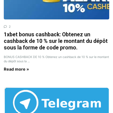
2
1xbet bonus cashback: Obtenez un
cashback de 10 % sur le montant du dépôt
sous la forme de code promo.
BONUS CASHBACK DE 10 % Obtenez un cashback de 10 % sur le montant
du dépôt sous la ...
Read more »