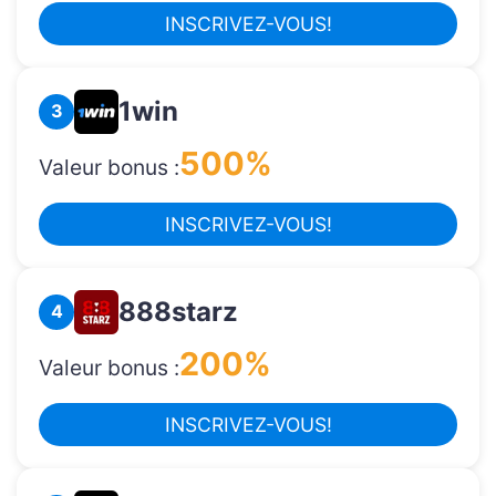
INSCRIVEZ-VOUS!
1win
3
500%
Valeur bonus :
INSCRIVEZ-VOUS!
888starz
4
200%
Valeur bonus :
INSCRIVEZ-VOUS!