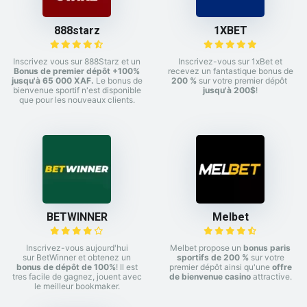
888starz
1XBET
Inscrivez vous sur 888Starz et un
Inscrivez-vous sur 1xBet et
Bonus de premier dépôt +100%
recevez un fantastique bonus de
jusqu'à 65 000 XAF.
Le bonus de
200 %
sur votre premier dépôt
bienvenue sportif n'est disponible
jusqu'à 200$
!
que pour les nouveaux clients.
BETWINNER
Melbet
Inscrivez-vous aujourd'hui
Melbet propose un
bonus paris
sur BetWinner et obtenez un
sportifs de 200 %
sur votre
bonus de dépôt de 100%
! Il est
premier dépôt ainsi qu'une
offre
tres facile de gagnez, jouent avec
de bienvenue casino
attractive.
le meilleur bookmaker.