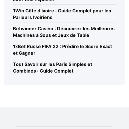
1Win Côte d’Ivoire : Guide Complet pour les
Parieurs Ivoiriens
Betwinner Casino : Découvrez les Meilleures
Machines à Sous et Jeux de Table
1xBet Russe FIFA 22 : Prédire le Score Exact
et Gagner
Tout Savoir sur les Paris Simples et
Combinés : Guide Complet