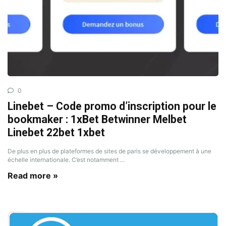
0
Linebet – Code promo d’inscription pour le
bookmaker : 1xBet Betwinner Melbet
Linebet 22bet 1xbet
De plus en plus de plateformes de sites de paris se développement à une
échelle internationale. C’est notamment ...
Read more »