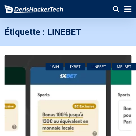
Étiquette :
LINEBET
1WIN
1XBET
LINEBET
MELBET