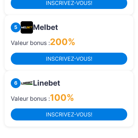
INSCRIVEZ-VOUS!
Melbet
5
200%
Valeur bonus :
INSCRIVEZ-VOUS!
Linebet
6
100%
Valeur bonus :
INSCRIVEZ-VOUS!