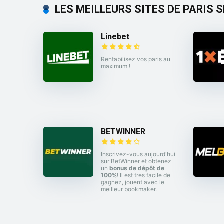
LES MEILLEURS SITES DE PARIS 
Linebet
Rentabilisez vos paris au
maximum !
BETWINNER
Inscrivez-vous aujourd'hui
sur BetWinner et obtenez
un
bonus de dépôt de
100%
! Il est tres facile de
gagnez, jouent avec le
meilleur bookmaker.