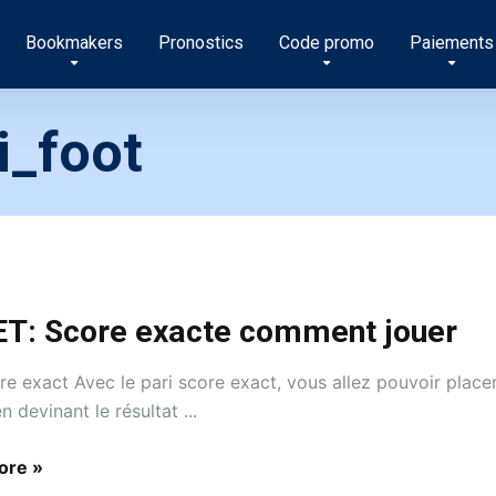
Bookmakers
Pronostics
Code promo
Paiements
i_foot
T: Score exacte comment jouer
re exact Avec le pari score exact, vous allez pouvoir place
n devinant le résultat ...
ore »