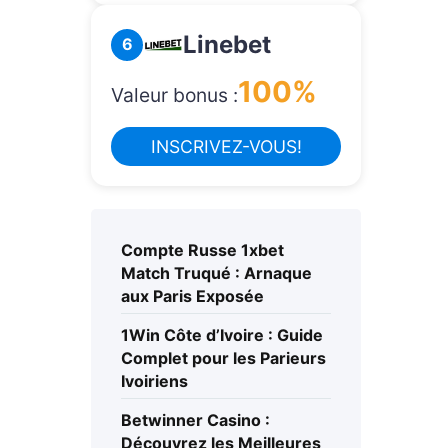
Linebet
6
100%
Valeur bonus :
INSCRIVEZ-VOUS!
Compte Russe 1xbet
Match Truqué : Arnaque
aux Paris Exposée
1Win Côte d’Ivoire : Guide
Complet pour les Parieurs
Ivoiriens
Betwinner Casino :
Découvrez les Meilleures