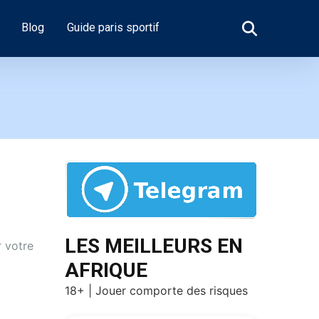
Blog
Guide paris sportif
LES MEILLEURS EN
r votre
AFRIQUE
18+ | Jouer comporte des risques