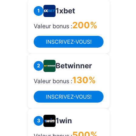
1xbet
1
200%
Valeur bonus :
INSCRIVEZ-VOUS!
Betwinner
2
130%
Valeur bonus :
INSCRIVEZ-VOUS!
1win
3
500%
Valeur bonus :