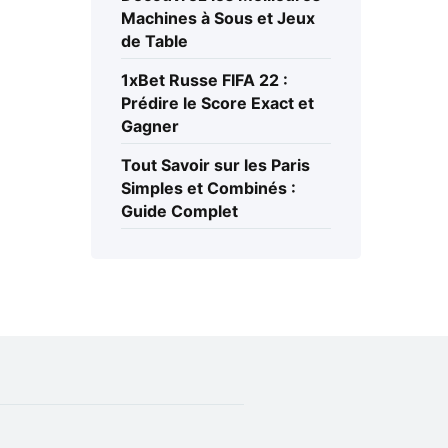
Machines à Sous et Jeux
de Table
1xBet Russe FIFA 22 :
Prédire le Score Exact et
Gagner
Tout Savoir sur les Paris
Simples et Combinés :
Guide Complet