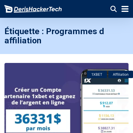
Étiquette :
Programmes d
affiliation
1XBET
Affiliation