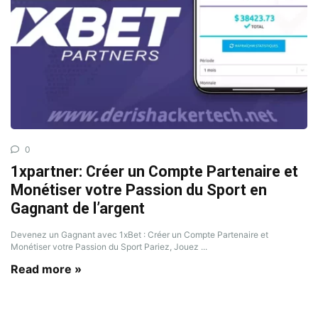
0
1xpartner: Créer un Compte Partenaire et
Monétiser votre Passion du Sport en
Gagnant de l’argent
Devenez un Gagnant avec 1xBet : Créer un Compte Partenaire et
Monétiser votre Passion du Sport Pariez, Jouez ...
Read more »