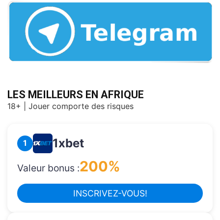
LES MEILLEURS EN AFRIQUE
18+ | Jouer comporte des risques
1xbet
1
200%
Valeur bonus :
INSCRIVEZ-VOUS!