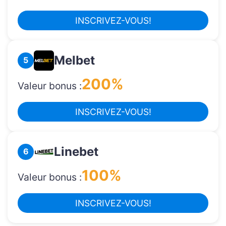
INSCRIVEZ-VOUS!
Melbet
5
200%
Valeur bonus :
INSCRIVEZ-VOUS!
Linebet
6
100%
Valeur bonus :
INSCRIVEZ-VOUS!