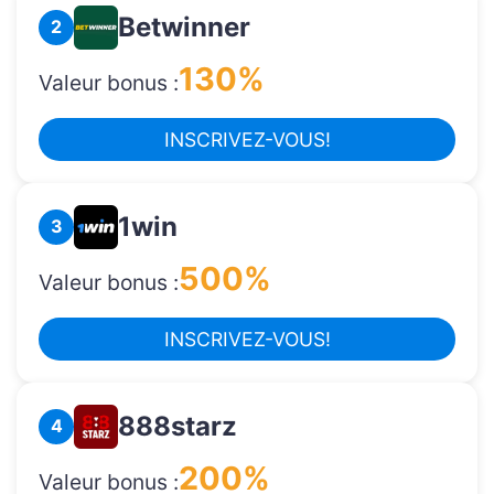
Betwinner
2
130%
Valeur bonus :
INSCRIVEZ-VOUS!
1win
3
500%
Valeur bonus :
INSCRIVEZ-VOUS!
888starz
4
200%
Valeur bonus :