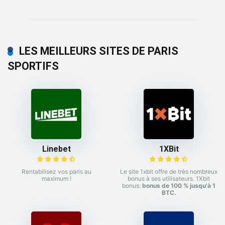
LES MEILLEURS SITES DE PARIS
SPORTIFS
Linebet
1XBit
Rentabilisez vos paris au
Le site 1xbit offre de très nombreux
maximum !
bonus à ses utilisateurs. 1Xbit
bonus:
bonus de 100 % jusqu'à 1
BTC.