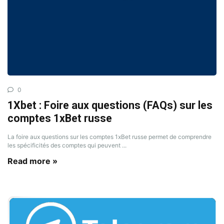
0
1Xbet : Foire aux questions (FAQs) sur les
comptes 1xBet russe
La foire aux questions sur les comptes 1xBet russe permet de comprendre
les spécificités des comptes qui peuvent ...
Read more »