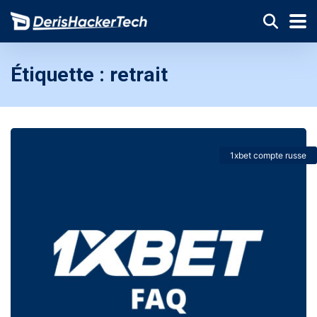
Étiquette :
retrait
1xbet compte russe