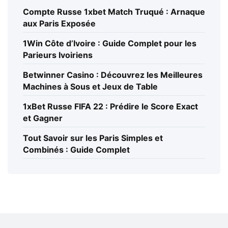
Compte Russe 1xbet Match Truqué : Arnaque
aux Paris Exposée
1Win Côte d’Ivoire : Guide Complet pour les
Parieurs Ivoiriens
Betwinner Casino : Découvrez les Meilleures
Machines à Sous et Jeux de Table
1xBet Russe FIFA 22 : Prédire le Score Exact
et Gagner
Tout Savoir sur les Paris Simples et
Combinés : Guide Complet