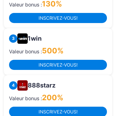
130%
Valeur bonus :
INSCRIVEZ-VOUS!
1win
3
500%
Valeur bonus :
INSCRIVEZ-VOUS!
888starz
4
200%
Valeur bonus :
INSCRIVEZ-VOUS!