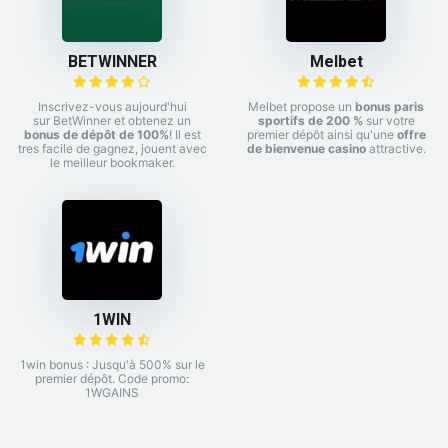
BETWINNER
Melbet
Inscrivez-vous aujourd'hui
Melbet propose un
bonus paris
sur BetWinner et obtenez un
sportifs de 200 %
sur votre
bonus de dépôt de 100%
! Il est
premier dépôt ainsi qu'une
offre
tres facile de gagnez, jouent avec
de bienvenue casino
attractive.
le meilleur bookmaker.
1WIN
1win bonus : Jusqu'à 500% sur le
premier dépôt. Code promo:
1WGAINS