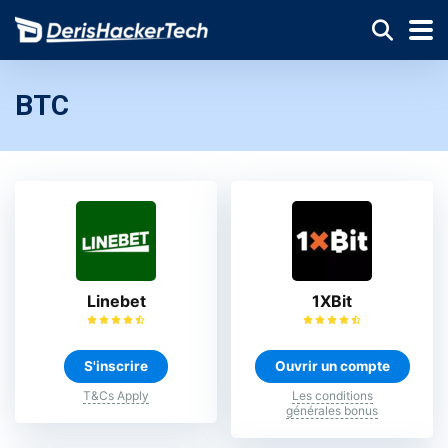
BTC
Linebet
1XBit
S'inscrire
Ouvrir un compte
T&Cs Apply
Les conditions
générales bonus