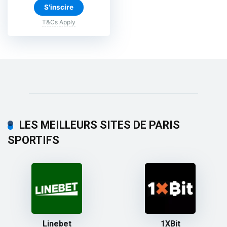
S'inscire
T&Cs Apply
LES MEILLEURS SITES DE PARIS
SPORTIFS
Linebet
1XBit