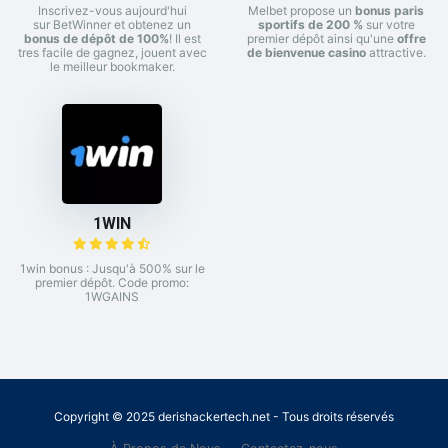
Inscrivez-vous aujourd'hui
Melbet propose un
bonus paris
sur BetWinner et obtenez un
sportifs de 200 %
sur votre
bonus de dépôt de 100%
! Il est
premier dépôt ainsi qu'une
offre
tres facile de gagnez, jouent avec
de bienvenue casino
attractive.
le meilleur bookmaker.
1WIN
1win bonus : Jusqu'à 500% sur le
premier dépôt. Code promo:
1WGAINS
Copyright © 2025 derishackertech.net - Tous droits réservés