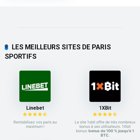
LES MEILLEURS SITES DE PARIS
SPORTIFS
Linebet
1XBit
Rentabilisez vos paris au
Le site 1xbit offre de très nombreux
maximum !
bonus à ses utilisateurs. 1Xbit
bonus:
bonus de 100 % jusqu'à 1
BTC.