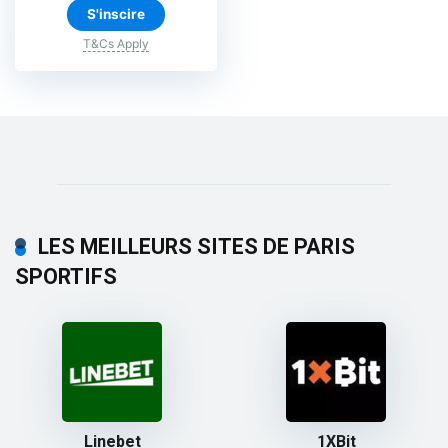
S'inscire
T&Cs Apply
LES MEILLEURS SITES DE PARIS
SPORTIFS
Linebet
1XBit