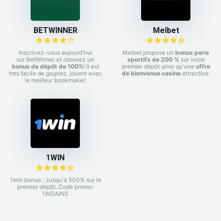
BETWINNER
Melbet
Inscrivez-vous aujourd'hui
Melbet propose un
bonus paris
sur BetWinner et obtenez un
sportifs de 200 %
sur votre
bonus de dépôt de 100%
! Il est
premier dépôt ainsi qu'une
offre
tres facile de gagnez, jouent avec
de bienvenue casino
attractive.
le meilleur bookmaker.
1WIN
1win bonus : Jusqu'à 500% sur le
premier dépôt. Code promo:
1WGAINS