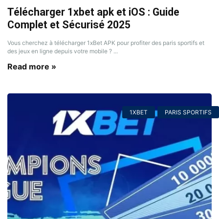
Télécharger 1xbet apk et iOS : Guide
Complet et Sécurisé 2025
Vous cherchez à télécharger 1xBet APK pour profiter des paris sportifs et
des jeux en ligne depuis votre mobile ? ...
Read more »
1XBET
PARIS SPORTIFS