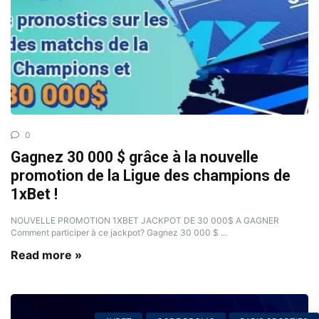
0
Gagnez 30 000 $ grâce à la nouvelle
promotion de la Ligue des champions de
1xBet !
NOUVELLE PROMOTION 1XBET JACKPOT DE 30 000$ A GAGNER
Comment participer à ce jackpot? Gagnez 30 000 $ ...
Read more »