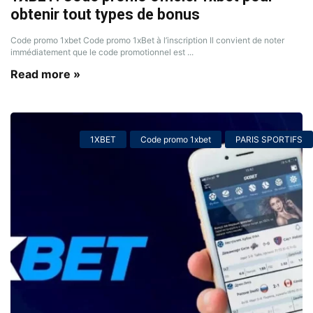
obtenir tout types de bonus
Code promo 1xbet Code promo 1xBet à l’inscription Il convient de noter
immédiatement que le code promotionnel est ...
Read more »
1XBET
Code promo 1xbet
PARIS SPORTIFS