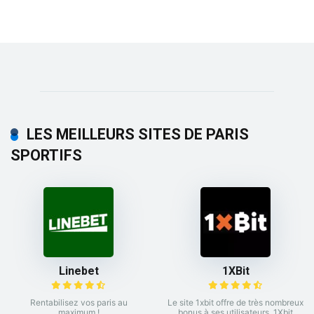
LES MEILLEURS SITES DE PARIS
SPORTIFS
Linebet
1XBit
Rentabilisez vos paris au
Le site 1xbit offre de très nombreux
maximum !
bonus à ses utilisateurs. 1Xbit