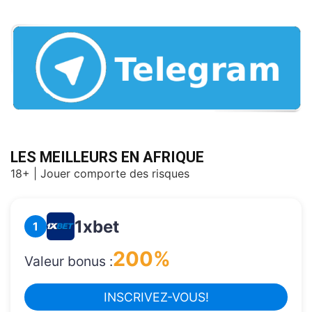
LES MEILLEURS EN AFRIQUE
18+ | Jouer comporte des risques
1xbet
1
200%
Valeur bonus :
INSCRIVEZ-VOUS!