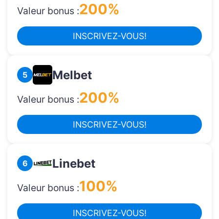
200%
Valeur bonus :
INSCRIVEZ-VOUS!
Melbet
5
200%
Valeur bonus :
INSCRIVEZ-VOUS!
Linebet
6
100%
Valeur bonus :
INSCRIVEZ-VOUS!