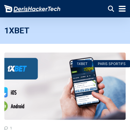
1XBET
1XBET
PARIS SPORTIFS
1