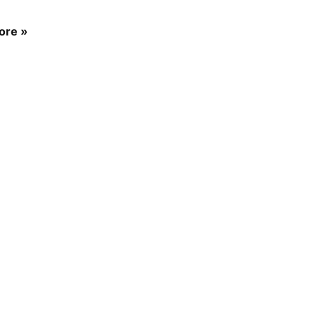
ore »