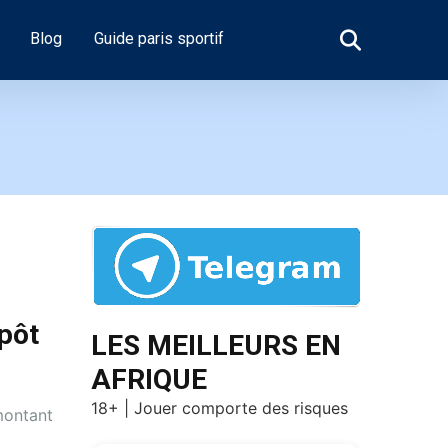
Blog
Guide paris sportif
pôt
LES MEILLEURS EN
AFRIQUE
18+ | Jouer comporte des risques
montant