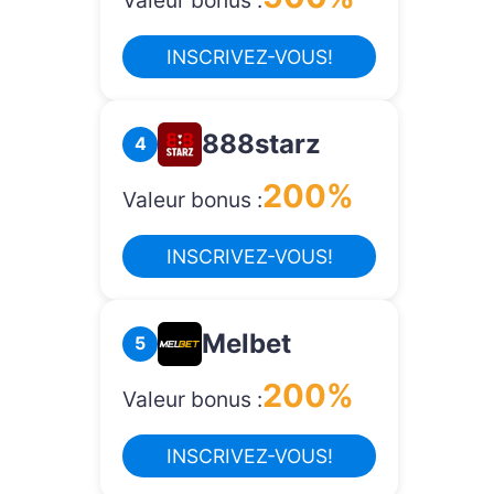
INSCRIVEZ-VOUS!
888starz
4
200%
Valeur bonus :
INSCRIVEZ-VOUS!
Melbet
5
200%
Valeur bonus :
INSCRIVEZ-VOUS!