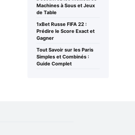
Machines à Sous et Jeux
de Table
1xBet Russe FIFA 22 :
Prédire le Score Exact et
Gagner
Tout Savoir sur les Paris
Simples et Combinés :
Guide Complet