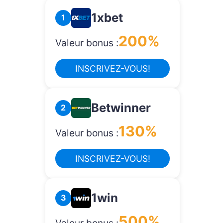
1xbet
1
200%
Valeur bonus :
INSCRIVEZ-VOUS!
Betwinner
2
130%
Valeur bonus :
INSCRIVEZ-VOUS!
1win
3
500%
Valeur bonus :