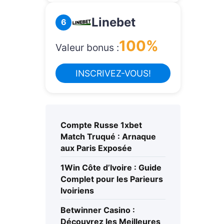
Linebet
6
100%
Valeur bonus :
INSCRIVEZ-VOUS!
Compte Russe 1xbet
Match Truqué : Arnaque
aux Paris Exposée
1Win Côte d’Ivoire : Guide
Complet pour les Parieurs
Ivoiriens
Betwinner Casino :
Découvrez les Meilleures