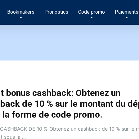
Bookmakers
Pronostics
Code promo
Paiements
t bonus cashback: Obtenez un
back de 10 % sur le montant du dé
 la forme de code promo.
ASHBACK DE 10 % Obtenez un cashback de 10 % sur le 
 sous la ...