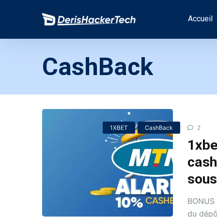
Accueil
CashBack
1XBET
CashBack
2
1xbe
cash
sous
BONUS C
du dépôt