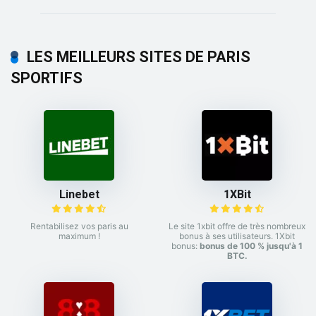
LES MEILLEURS SITES DE PARIS
SPORTIFS
Linebet
1XBit
Rentabilisez vos paris au
Le site 1xbit offre de très nombreux
maximum !
bonus à ses utilisateurs. 1Xbit
bonus:
bonus de 100 % jusqu'à 1
BTC.