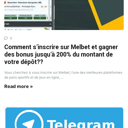
0
Comment s’inscrire sur Melbet et gagner
des bonus jusqu’à 200% du montant de
votre dépôt??
Vous cherchez à vous inscrire sur Melbet, l’une des meilleures plateformes
de paris sportifs et de jeux en ligne, ...
Read more »