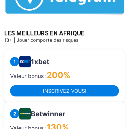
LES MEILLEURS EN AFRIQUE
18+ | Jouer comporte des risques
1xbet
1
200%
Valeur bonus :
INSCRIVEZ-VOUS!
Betwinner
2
130%
Valeur bonus :