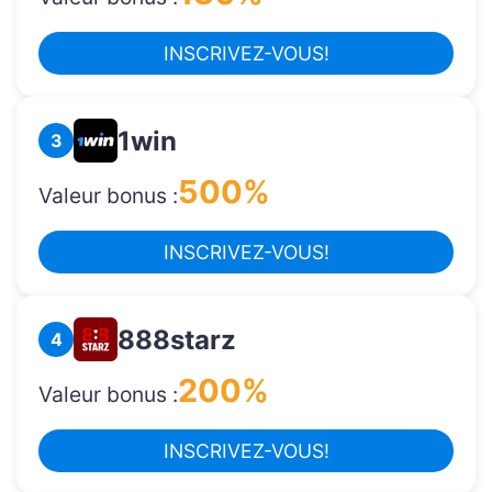
INSCRIVEZ-VOUS!
1win
3
500%
Valeur bonus :
INSCRIVEZ-VOUS!
888starz
4
200%
Valeur bonus :
INSCRIVEZ-VOUS!