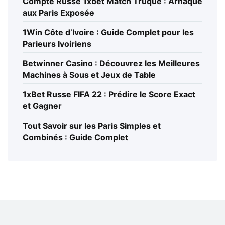
Compte Russe 1xbet Match Truqué : Arnaque
aux Paris Exposée
1Win Côte d’Ivoire : Guide Complet pour les
Parieurs Ivoiriens
Betwinner Casino : Découvrez les Meilleures
Machines à Sous et Jeux de Table
1xBet Russe FIFA 22 : Prédire le Score Exact
et Gagner
Tout Savoir sur les Paris Simples et
Combinés : Guide Complet