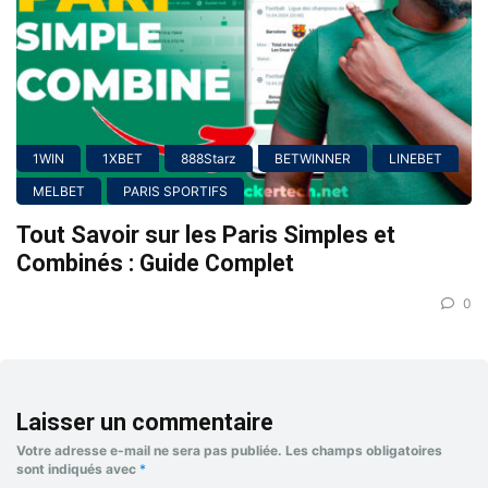
1WIN
1XBET
888Starz
BETWINNER
LINEBET
MELBET
PARIS SPORTIFS
Tout Savoir sur les Paris Simples et
Combinés : Guide Complet
0
Laisser un commentaire
Votre adresse e-mail ne sera pas publiée.
Les champs obligatoires
sont indiqués avec
*