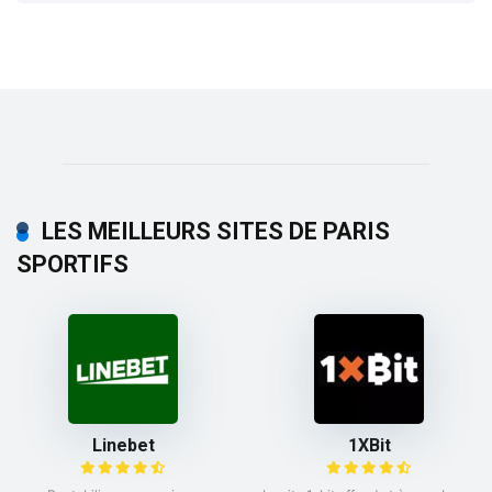
LES MEILLEURS SITES DE PARIS
SPORTIFS
Linebet
1XBit