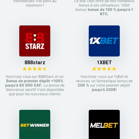
Rentabilisez vos paris au
Le site 1xbit offre de très nombreux
maximum !
bonus à ses utilisateurs. 1Xbit
bonus:
bonus de 100 % jusqu'à 1
BTC.
888starz
1XBET
Inscrivez vous sur 888Starz et un
Inscrivez-vous sur 1xBet et
Bonus de premier dépôt +100%
recevez un fantastique bonus de
jusqu'à 65 000 XAF.
Le bonus de
200 %
sur votre premier dépôt
bienvenue sportif n'est disponible
jusqu'à 200$
!
que pour les nouveaux clients.