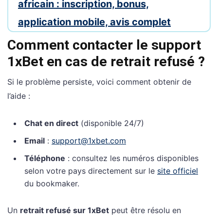
africain : inscription, bonus,
application mobile, avis complet
Comment contacter le support
1xBet en cas de retrait refusé ?
Si le problème persiste, voici comment obtenir de
l’aide :
Chat en direct
(disponible 24/7)
Email
:
support@1xbet.com
Téléphone
: consultez les numéros disponibles
selon votre pays directement sur le
site officiel
du bookmaker.
Un
retrait refusé sur 1xBet
peut être résolu en