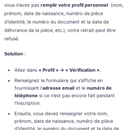
vous n’avez pas
remplir votre profil personnel
(nom,
prénom, date de naissance, numéro de pièce
d’identité, le numéro du document et la date de
délivrance de la pièce, etc.), votre retrait peut être
refusé.
Solution
:
Allez dans
« Profil » → « Vérification »
.
Renseignez le formulaire qui s’affiche en
fournissant l’
adresse email
et le
numéro de
téléphone
si ce n’est pas encore fait pendant
l’inscription.
Ensuite, vous devez renseigner votre nom,
prénom, date de naissance, numéro de pièce
d’identité, le numéro du document et la date de