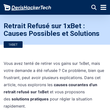
Retrait Refusé sur 1xBet :
Causes Possibles et Solutions
1XBET
Vous avez tenté de retirer vos gains sur 1xBet, mais
votre demande a été refusée ? Ce problème, bien que
frustrant, peut avoir plusieurs explications. Dans cet
article, nous explorons les
causes courantes d’un
retrait refusé sur 1xBet
et vous proposons
des
solutions pratiques
pour régler la situation
rapidement.