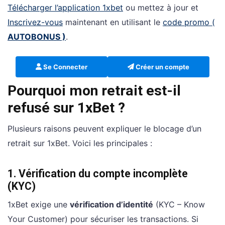
Télécharger l’application 1xbet
ou mettez à jour et
Inscrivez-vous
maintenant en utilisant le
code promo (
AUTOBONUS )
.
Se Connecter
Créer un compte
Pourquoi mon retrait est-il
refusé sur 1xBet ?
Plusieurs raisons peuvent expliquer le blocage d’un
retrait sur 1xBet. Voici les principales :
1. Vérification du compte incomplète
(KYC)
1xBet exige une
vérification d’identité
(KYC – Know
Your Customer) pour sécuriser les transactions. Si