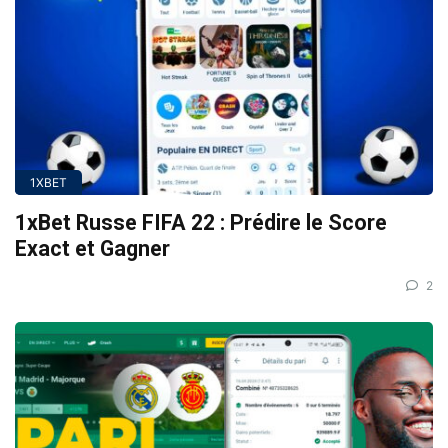
1XBET
1xBet Russe FIFA 22 : Prédire le Score
Exact et Gagner
2