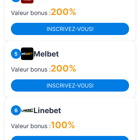
200%
Valeur bonus :
INSCRIVEZ-VOUS!
Melbet
5
200%
Valeur bonus :
INSCRIVEZ-VOUS!
Linebet
6
100%
Valeur bonus :