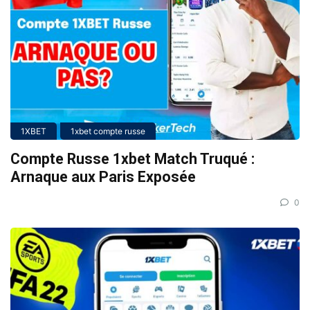
1XBET
1xbet compte russe
Compte Russe 1xbet Match Truqué :
Arnaque aux Paris Exposée
0