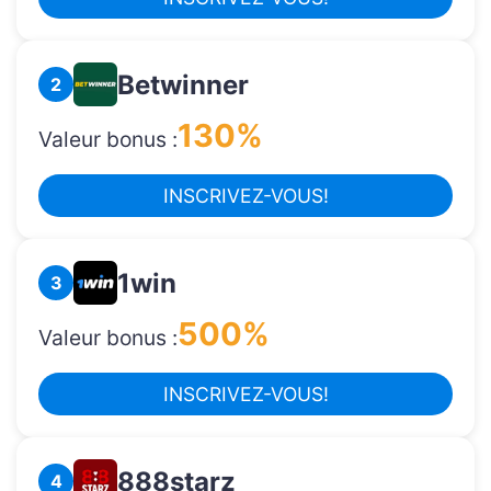
Betwinner
2
130%
Valeur bonus :
INSCRIVEZ-VOUS!
1win
3
500%
Valeur bonus :
INSCRIVEZ-VOUS!
888starz
4