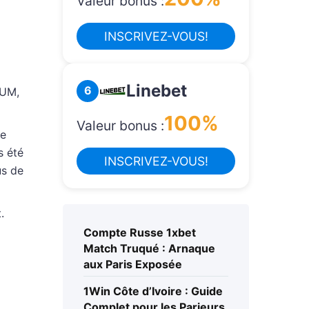
Valeur bonus :
INSCRIVEZ-VOUS!
Linebet
6
TUM,
100%
Valeur bonus :
le
s été
INSCRIVEZ-VOUS!
us de
.
Compte Russe 1xbet
Match Truqué : Arnaque
aux Paris Exposée
1Win Côte d’Ivoire : Guide
Complet pour les Parieurs