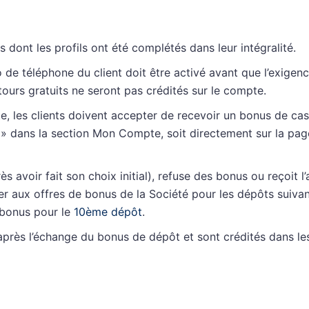
 dont les profils ont été complétés dans leur intégralité.
o de téléphone du client doit être activé avant que l’exigen
tours gratuits ne seront pas crédités sur le compte.
e, les clients doivent accepter de recevoir un bonus de ca
» dans la section Mon Compte, soit directement sur la pag
 avoir fait son choix initial), refuse des bonus ou reçoit l’
per aux offres de bonus de la Société pour les dépôts suivan
 bonus pour le
10ème dépôt
.
’après l’échange du bonus de dépôt et sont crédités dans le