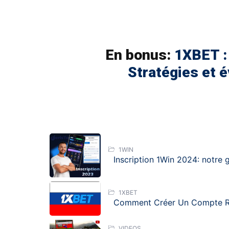
En bonus:
1XBET :
Stratégies et é
1WIN
Inscription 1Win 2024: notre 
1XBET
Comment Créer Un Compte Ru
VIDEOS