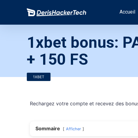
Accueil
1xbet bonus: 
+ 150 FS
1XBET
Rechargez votre compte et recevez des bonus
Sommaire
Afficher