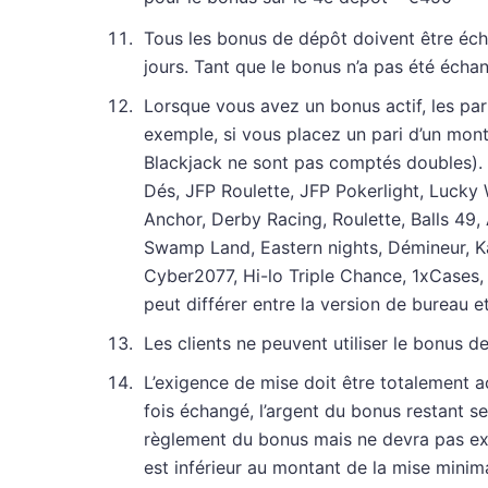
Tous les bonus de dépôt doivent être éch
jours. Tant que le bonus n’a pas été écha
Lorsque vous avez un bonus actif, les pa
exemple, si vous placez un pari d’un mon
Blackjack ne sont pas comptés doubles). L
Dés, JFP Roulette, JFP Pokerlight, Lucky 
Anchor, Derby Racing, Roulette, Balls 49,
Swamp Land, Eastern nights, Démineur, Ka
Cyber2077, Hi-lo Triple Chance, 1xCases, 
peut différer entre la version de bureau e
Les clients ne peuvent utiliser le bonus 
L’exigence de mise doit être totalement a
fois échangé, l’argent du bonus restant s
règlement du bonus mais ne devra pas exc
est inférieur au montant de la mise mini