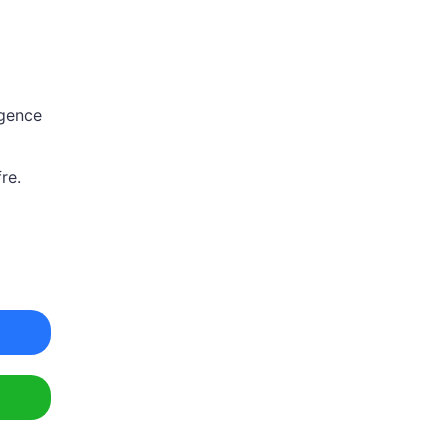
igence
re.