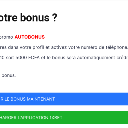
tre bonus ?
 promo
AUTOBONUS
ires dans votre profil et activez votre numéro de téléphone
10 soit 5000 FCFA et le bonus sera automatiquement crédi
 bonus.
IR LE BONUS MAINTENANT
HARGER L'APPLICATION 1XBET