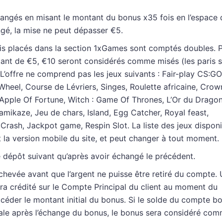
angés en misant le montant du bonus х35 fois en l’espace 
ngé, la mise ne peut dépasser €5.
ris placés dans la section 1xGames sont comptés doubles. 
tant de €5, €10 seront considérés comme misés (les paris s
’offre ne comprend pas les jeux suivants : Fair-play CS:GO
Wheel, Course de Lévriers, Singes, Roulette africaine, Crow
 Apple Of Fortune, Witch : Game Of Thrones, L’Or du Dragon
mikaze, Jeu de chars, Island, Egg Catcher, Royal feast,
Crash, Jackpot game, Respin Slot. La liste des jeux dispon
t la version mobile du site, et peut changer à tout moment.
de dépôt suivant qu’après avoir échangé le précédent.
chevée avant que l’argent ne puisse être retiré du compte.
era crédité sur le Compte Principal du client au moment du
éder le montant initial du bonus. Si le solde du compte b
male après l’échange du bonus, le bonus sera considéré co