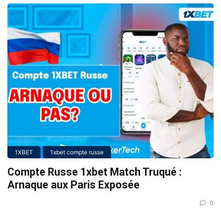
1XBET
1xbet compte russe
Compte Russe 1xbet Match Truqué :
Arnaque aux Paris Exposée
0