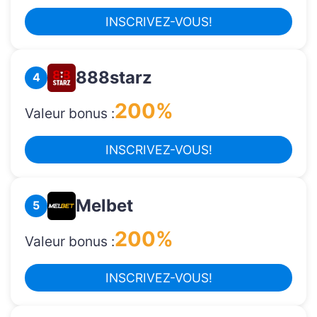
INSCRIVEZ-VOUS!
888starz
4
200%
Valeur bonus :
INSCRIVEZ-VOUS!
Melbet
5
200%
Valeur bonus :
INSCRIVEZ-VOUS!