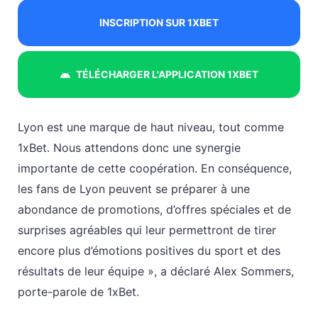
INSCRIPTION SUR 1XBET
TÉLÉCHARGER L'APPLICATION 1XBET
Lyon est une marque de haut niveau, tout comme
1xBet. Nous attendons donc une synergie
importante de cette coopération. En conséquence,
les fans de Lyon peuvent se préparer à une
abondance de promotions, d’offres spéciales et de
surprises agréables qui leur permettront de tirer
encore plus d’émotions positives du sport et des
résultats de leur équipe », a déclaré Alex Sommers,
porte-parole de 1xBet.