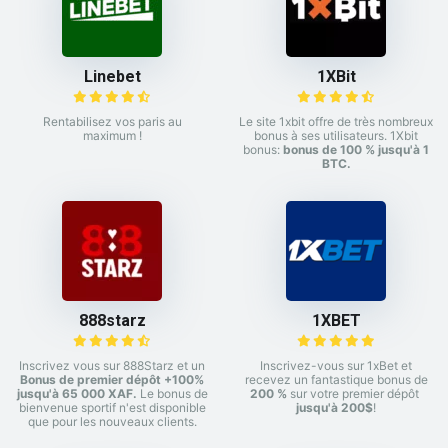
Linebet
1XBit
Rentabilisez vos paris au
Le site 1xbit offre de très nombreux
maximum !
bonus à ses utilisateurs. 1Xbit
bonus:
bonus de 100 % jusqu'à 1
BTC.
888starz
1XBET
Inscrivez vous sur 888Starz et un
Inscrivez-vous sur 1xBet et
Bonus de premier dépôt +100%
recevez un fantastique bonus de
jusqu'à 65 000 XAF.
Le bonus de
200 %
sur votre premier dépôt
bienvenue sportif n'est disponible
jusqu'à 200$
!
que pour les nouveaux clients.