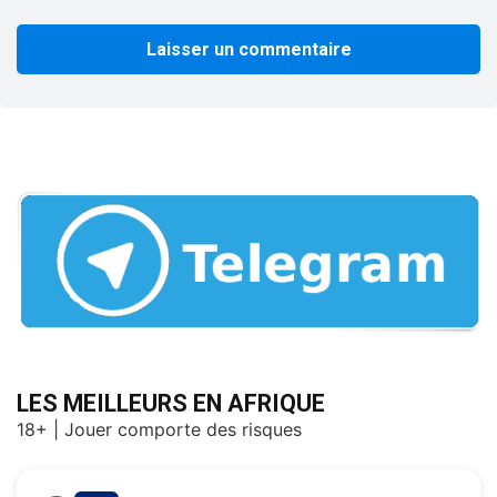
LES MEILLEURS EN AFRIQUE
18+ | Jouer comporte des risques