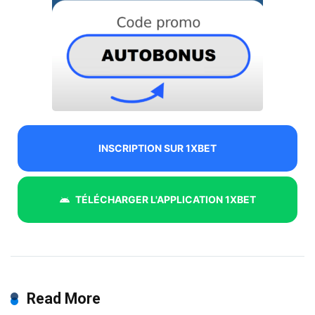
INSCRIPTION SUR 1XBET
TÉLÉCHARGER L'APPLICATION 1XBET
Read More