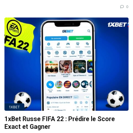
0
1XBET
1xBet Russe FIFA 22 : Prédire le Score
Exact et Gagner