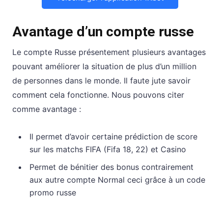
Avantage d’un compte russe
Le compte Russe présentement plusieurs avantages
pouvant améliorer la situation de plus d’un million
de personnes dans le monde. Il faute jute savoir
comment cela fonctionne. Nous pouvons citer
comme avantage :
Il permet d’avoir certaine prédiction de score
sur les matchs FIFA (Fifa 18, 22) et Casino
Permet de bénitier des bonus contrairement
aux autre compte Normal ceci grâce à un code
promo russe