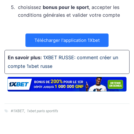
choisissez
bonus pour le sport
, accepter les
conditions générales et valider votre compte
Télécharger l'application 1Xbet
En savoir plus:
1XBET RUSSE: comment créer un
compte 1xbet russe
#1XBET
,
1xbet paris sportifs