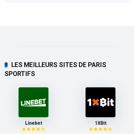
LES MEILLEURS SITES DE PARIS
SPORTIFS
Linebet
1XBit