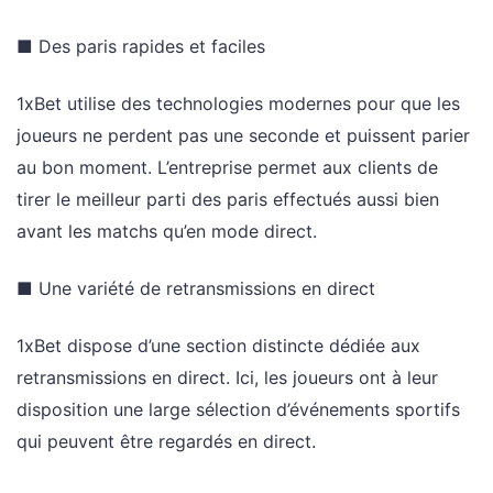
■ Des paris rapides et faciles
1xBet utilise des technologies modernes pour que les
joueurs ne perdent pas une seconde et puissent parier
au bon moment. L’entreprise permet aux clients de
tirer le meilleur parti des paris effectués aussi bien
avant les matchs qu’en mode direct.
■ Une variété de retransmissions en direct
1xBet dispose d’une section distincte dédiée aux
retransmissions en direct. Ici, les joueurs ont à leur
disposition une large sélection d’événements sportifs
qui peuvent être regardés en direct.