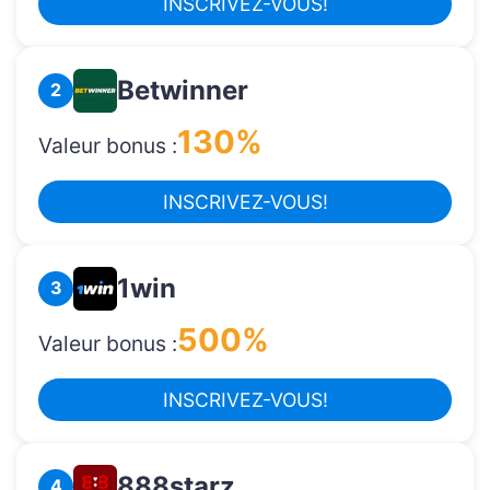
INSCRIVEZ-VOUS!
Betwinner
2
130%
Valeur bonus :
INSCRIVEZ-VOUS!
1win
3
500%
Valeur bonus :
INSCRIVEZ-VOUS!
888starz
4