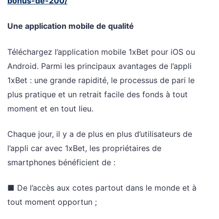
bonus-de-200/
Une application mobile de qualité
Téléchargez l’application mobile 1xBet pour iOS ou
Android. Parmi les principaux avantages de l’appli
1xBet : une grande rapidité, le processus de pari le
plus pratique et un retrait facile des fonds à tout
moment et en tout lieu.
Chaque jour, il y a de plus en plus d’utilisateurs de
l’appli car avec 1xBet, les propriétaires de
smartphones bénéficient de :
■ De l’accès aux cotes partout dans le monde et à
tout moment opportun ;