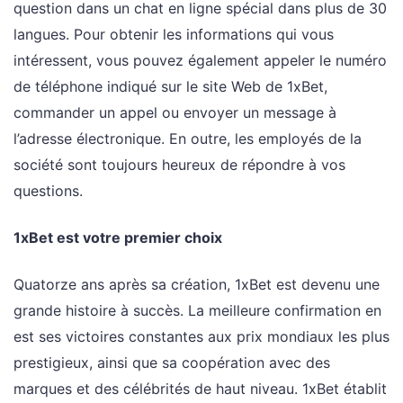
question dans un chat en ligne spécial dans plus de 30
langues. Pour obtenir les informations qui vous
intéressent, vous pouvez également appeler le numéro
de téléphone indiqué sur le site Web de 1xBet,
commander un appel ou envoyer un message à
l’adresse électronique. En outre, les employés de la
société sont toujours heureux de répondre à vos
questions.
1xBet est votre premier choix
Quatorze ans après sa création, 1xBet est devenu une
grande histoire à succès. La meilleure confirmation en
est ses victoires constantes aux prix mondiaux les plus
prestigieux, ainsi que sa coopération avec des
marques et des célébrités de haut niveau. 1xBet établit