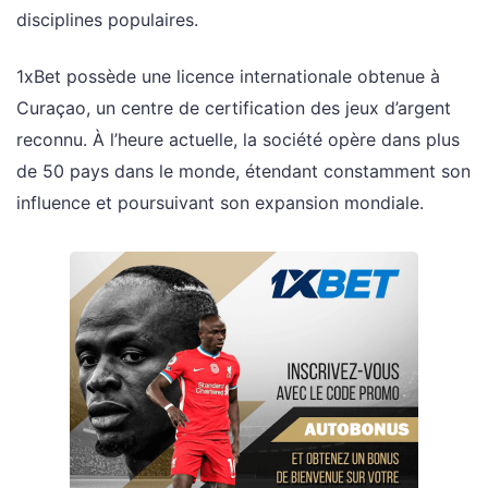
disciplines populaires.
1xBet possède une licence internationale obtenue à
Curaçao, un centre de certification des jeux d’argent
reconnu. À l’heure actuelle, la société opère dans plus
de 50 pays dans le monde, étendant constamment son
influence et poursuivant son expansion mondiale.