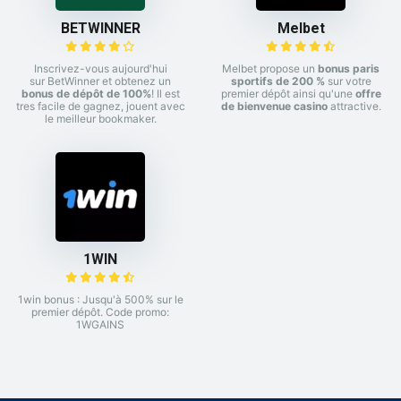
BETWINNER
Melbet
Inscrivez-vous aujourd'hui
Melbet propose un
bonus paris
sur BetWinner et obtenez un
sportifs de 200 %
sur votre
bonus de dépôt de 100%
! Il est
premier dépôt ainsi qu'une
offre
tres facile de gagnez, jouent avec
de bienvenue casino
attractive.
le meilleur bookmaker.
1WIN
1win bonus : Jusqu'à 500% sur le
premier dépôt. Code promo:
1WGAINS