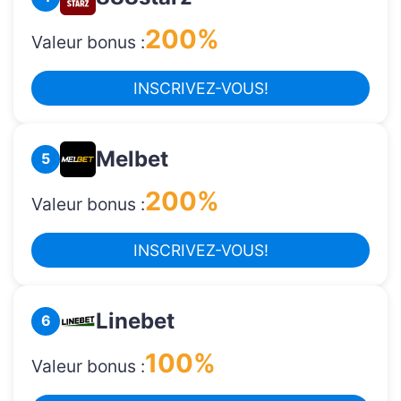
200%
Valeur bonus :
INSCRIVEZ-VOUS!
Melbet
5
200%
Valeur bonus :
INSCRIVEZ-VOUS!
Linebet
6
100%
Valeur bonus :