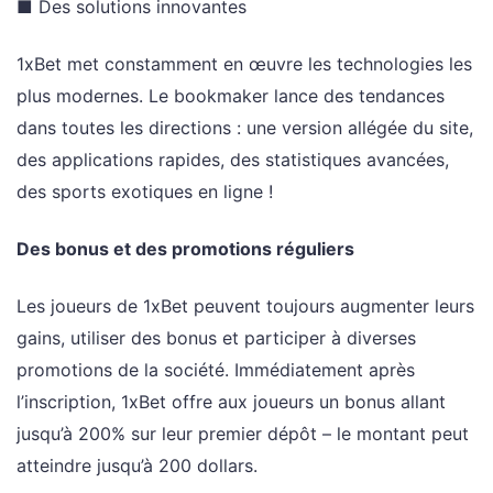
■ Des solutions innovantes
1xBet met constamment en œuvre les technologies les
plus modernes. Le bookmaker lance des tendances
dans toutes les directions : une version allégée du site,
des applications rapides, des statistiques avancées,
des sports exotiques en ligne !
Des bonus et des promotions réguliers
Les joueurs de 1xBet peuvent toujours augmenter leurs
gains, utiliser des bonus et participer à diverses
promotions de la société. Immédiatement après
l’inscription, 1xBet offre aux joueurs un bonus allant
jusqu’à 200% sur leur premier dépôt – le montant peut
atteindre jusqu’à 200 dollars.