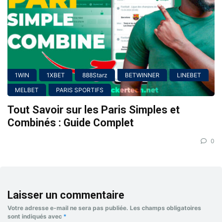
1WIN
1XBET
888Starz
BETWINNER
LINEBET
MELBET
PARIS SPORTIFS
Tout Savoir sur les Paris Simples et
Combinés : Guide Complet
0
Laisser un commentaire
Votre adresse e-mail ne sera pas publiée.
Les champs obligatoires
sont indiqués avec
*