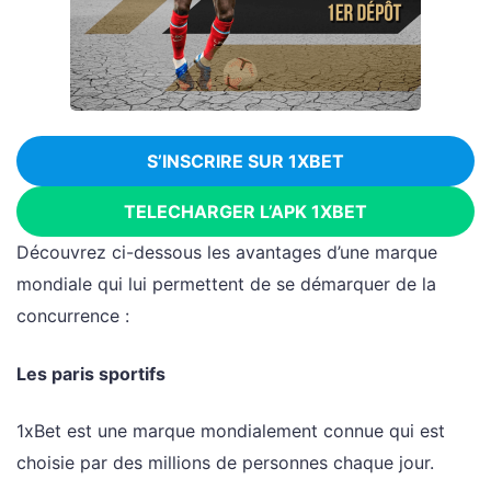
S’INSCRIRE SUR 1XBET
TELECHARGER L’APK 1XBET
Découvrez ci-dessous les avantages d’une marque
mondiale qui lui permettent de se démarquer de la
concurrence :
Les paris sportifs
1xBet est une marque mondialement connue qui est
choisie par des millions de personnes chaque jour.