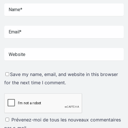
Save my name, email, and website in this browser
for the next time I comment.
Prévenez-moi de tous les nouveaux commentaires