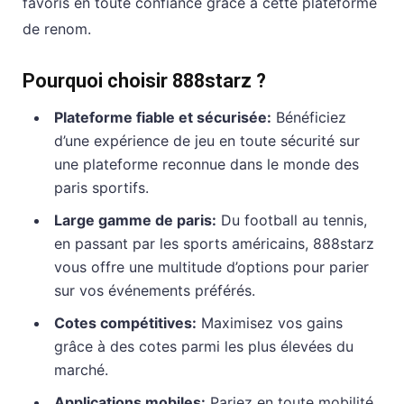
favoris en toute confiance grâce à cette plateforme
de renom.
Pourquoi choisir 888starz ?
Plateforme fiable et sécurisée:
Bénéficiez
d’une expérience de jeu en toute sécurité sur
une plateforme reconnue dans le monde des
paris sportifs.
Large gamme de paris:
Du football au tennis,
en passant par les sports américains, 888starz
vous offre une multitude d’options pour parier
sur vos événements préférés.
Cotes compétitives:
Maximisez vos gains
grâce à des cotes parmi les plus élevées du
marché.
Applications mobiles:
Pariez en toute mobilité