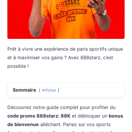
Prêt à vivre une expérience de paris sportifs unique
et à maximiser vos gains ? Avec 888starz, c’est
possible !
Sommaire
Afficher
Découvrez notre guide complet pour profiter du
code promo 888starz: 88K
et débloquer un
bonus
de bienvenue
alléchant. Pariez sur vos sports