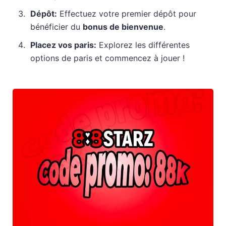
Dépôt:
Effectuez votre premier dépôt pour
bénéficier du
bonus de bienvenue
.
Placez vos paris:
Explorez les différentes
options de paris et commencez à jouer !