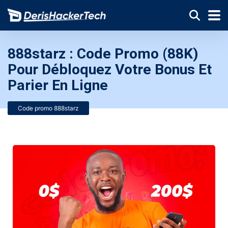
888starz : Code Promo (88K)
Pour Débloquez Votre Bonus Et
Parier En Ligne
Code promo 888starz