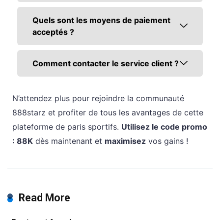
Quels sont les moyens de paiement
acceptés ?
Comment contacter le service client ?
N’attendez plus pour rejoindre la communauté
888starz et profiter de tous les avantages de cette
plateforme de paris sportifs.
Utilisez le code promo
: 88K
dès maintenant et
maximisez
vos gains !
Read More