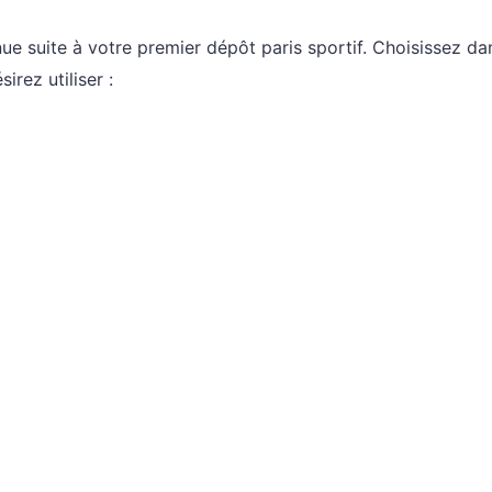
 suite à votre premier dépôt paris sportif. Choisissez dan
rez utiliser :