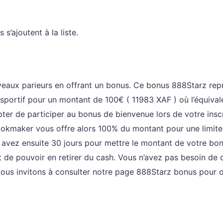
s’ajoutent à la liste.
eaux parieurs en offrant un bonus. Ce bonus 888Starz rep
portif pour un montant de 100€ ( 11983 XAF ) où l’équival
ter de participer au bonus de bienvenue lors de votre inscr
bookmaker vous offre alors 100% du montant pour une limite
s avez ensuite 30 jours pour mettre le montant de votre bo
t de pouvoir en retirer du cash. Vous n’avez pas besoin de
ous invitons à consulter notre page 888Starz bonus pour o