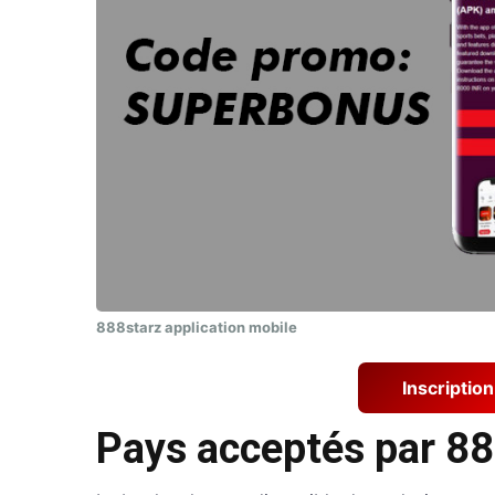
888starz application mobile
Inscription
Pays acceptés par 88