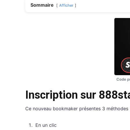
Sommaire
Afficher
Code p
Inscription sur 888st
Ce nouveau bookmaker présentes 3 méthodes p
En un clic