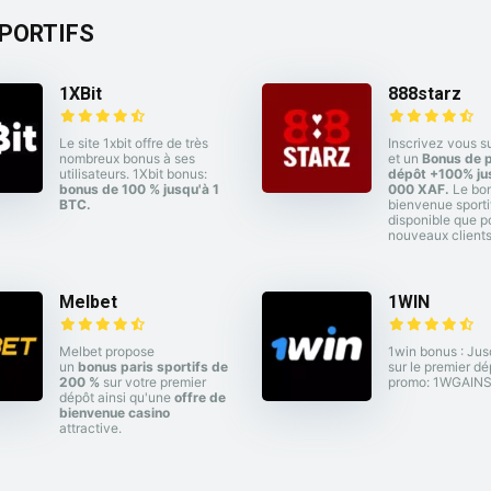
SPORTIFS
1XBit
888starz
Le site 1xbit offre de très
Inscrivez vous s
nombreux bonus à ses
et un
Bonus de 
utilisateurs. 1Xbit bonus:
dépôt +100% ju
bonus de 100 % jusqu'à 1
000 XAF.
Le bo
BTC.
bienvenue sportif
disponible que p
nouveaux clients
Melbet
1WIN
Melbet propose
1win bonus : Ju
un
bonus paris sportifs de
sur le premier d
200 %
sur votre premier
promo: 1WGAIN
dépôt ainsi qu'une
offre de
bienvenue casino
attractive.