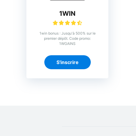
1WIN
1win bonus : Jusqu'à 500% sur le
premier dépôt. Code promo:
1WGAINS
S'inscrire