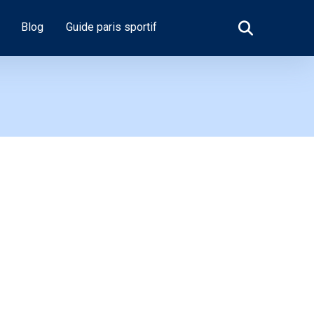
Blog
Guide paris sportif