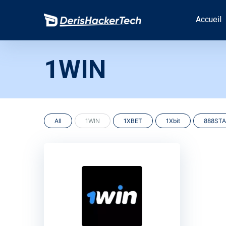
Accueil
1WIN
All
1WIN
1XBET
1Xbit
888ST