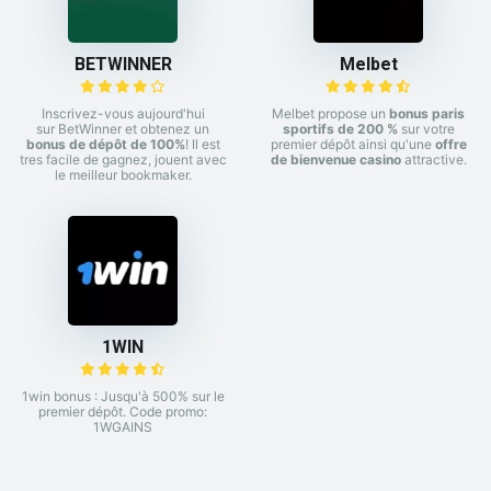
BETWINNER
Melbet
Inscrivez-vous aujourd'hui
Melbet propose un
bonus paris
sur BetWinner et obtenez un
sportifs de 200 %
sur votre
bonus de dépôt de 100%
! Il est
premier dépôt ainsi qu'une
offre
tres facile de gagnez, jouent avec
de bienvenue casino
attractive.
le meilleur bookmaker.
1WIN
1win bonus : Jusqu'à 500% sur le
premier dépôt. Code promo:
1WGAINS