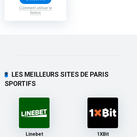
Comment utiliser le
bonus
LES MEILLEURS SITES DE PARIS
SPORTIFS
Linebet
1XBit