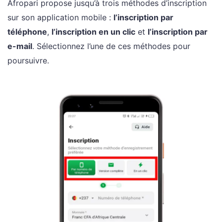
Afropari propose jusqu’à trois méthodes d’inscription
sur son application mobile :
l’inscription par
téléphone
,
l’inscription en un clic
et
l’inscription par
e-mail
. Sélectionnez l’une de ces méthodes pour
poursuivre.