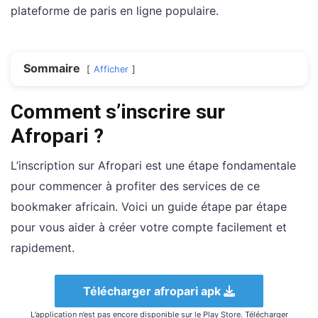
plateforme de paris en ligne populaire.
Sommaire
Afficher
Comment s’inscrire sur
Afropari ?
L’inscription sur Afropari est une étape fondamentale
pour commencer à profiter des services de ce
bookmaker africain. Voici un guide étape par étape
pour vous aider à créer votre compte facilement et
rapidement.
Télécharger afropari apk
L’application n’est pas encore disponible sur le Play Store. Télécharger