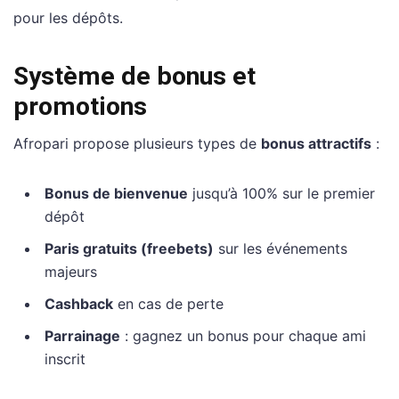
pour les dépôts.
Système de bonus et
promotions
Afropari propose plusieurs types de
bonus attractifs
:
Bonus de bienvenue
jusqu’à 100% sur le premier
dépôt
Paris gratuits (freebets)
sur les événements
majeurs
Cashback
en cas de perte
Parrainage
: gagnez un bonus pour chaque ami
inscrit