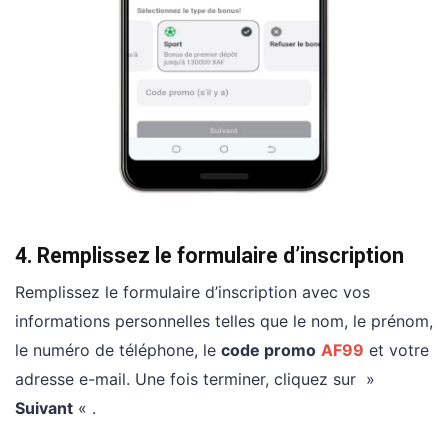
4. Remplissez le formulaire d’inscription
Remplissez le formulaire d’inscription avec vos
informations personnelles telles que le nom, le prénom,
le numéro de téléphone, le
code promo
AF99
et votre
adresse e-mail. Une fois terminer, cliquez sur »
Suivant
« .