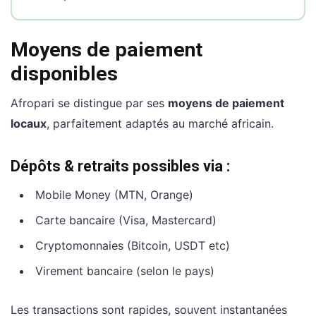
Moyens de paiement
disponibles
Afropari se distingue par ses
moyens de paiement
locaux
, parfaitement adaptés au marché africain.
Dépôts & retraits possibles via :
Mobile Money (MTN, Orange)
Carte bancaire (Visa, Mastercard)
Cryptomonnaies (Bitcoin, USDT etc)
Virement bancaire (selon le pays)
Les transactions sont rapides, souvent instantanées