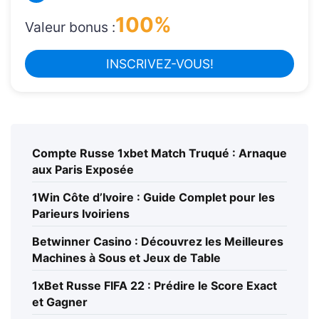
100%
Valeur bonus :
INSCRIVEZ-VOUS!
Compte Russe 1xbet Match Truqué : Arnaque
aux Paris Exposée
1Win Côte d’Ivoire : Guide Complet pour les
Parieurs Ivoiriens
Betwinner Casino : Découvrez les Meilleures
Machines à Sous et Jeux de Table
1xBet Russe FIFA 22 : Prédire le Score Exact
et Gagner