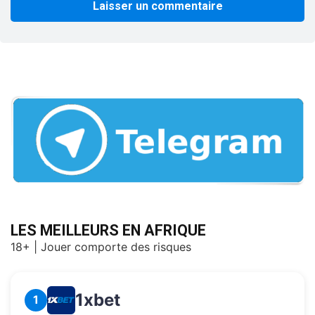
LES MEILLEURS EN AFRIQUE
18+ | Jouer comporte des risques
1xbet
1