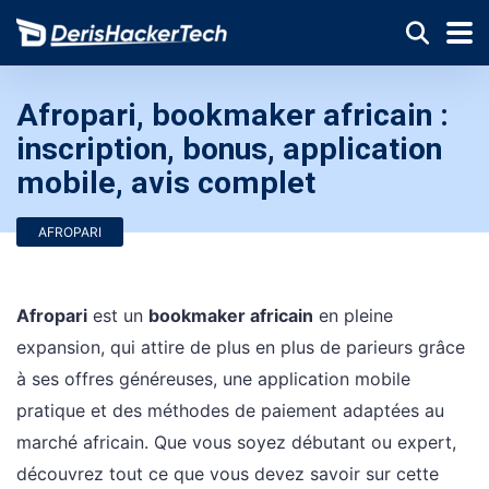
Afropari, bookmaker africain :
inscription, bonus, application
mobile, avis complet
AFROPARI
Afropari
est un
bookmaker africain
en pleine
expansion, qui attire de plus en plus de parieurs grâce
à ses offres généreuses, une application mobile
pratique et des méthodes de paiement adaptées au
marché africain. Que vous soyez débutant ou expert,
découvrez tout ce que vous devez savoir sur cette