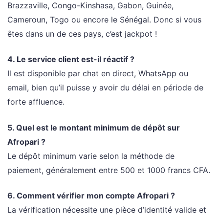
Brazzaville, Congo-Kinshasa, Gabon, Guinée,
Cameroun, Togo ou encore le Sénégal. Donc si vous
êtes dans un de ces pays, c’est jackpot !
4. Le service client est-il réactif ?
Il est disponible par chat en direct, WhatsApp ou
email, bien qu’il puisse y avoir du délai en période de
forte affluence.
5. Quel est le montant minimum de dépôt sur
Afropari ?
Le dépôt minimum varie selon la méthode de
paiement, généralement entre 500 et 1000 francs CFA.
6. Comment vérifier mon compte Afropari ?
La vérification nécessite une pièce d’identité valide et