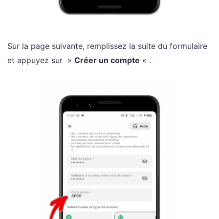
Sur la page suivante, remplissez la suite du formulaire
et appuyez sur »
Créer un compte
« .