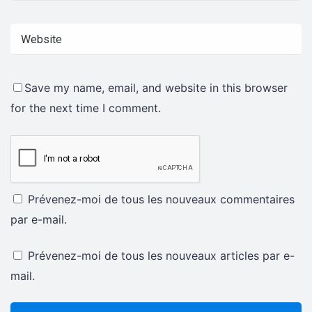
Save my name, email, and website in this browser
for the next time I comment.
Prévenez-moi de tous les nouveaux commentaires
par e-mail.
Prévenez-moi de tous les nouveaux articles par e-
mail.