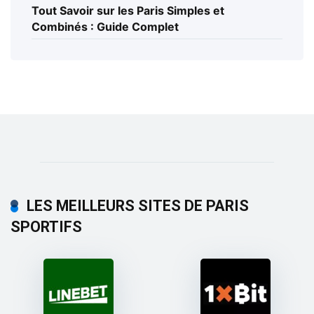
Tout Savoir sur les Paris Simples et
Combinés : Guide Complet
LES MEILLEURS SITES DE PARIS
SPORTIFS