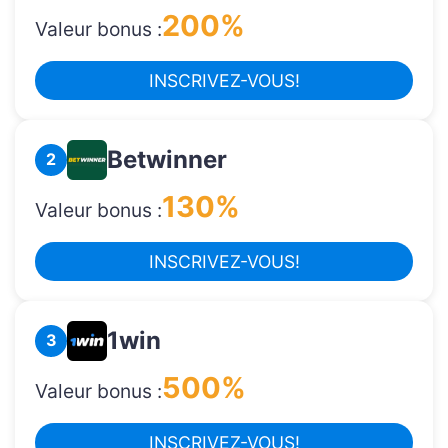
200%
Valeur bonus :
INSCRIVEZ-VOUS!
Betwinner
2
130%
Valeur bonus :
INSCRIVEZ-VOUS!
1win
3
500%
Valeur bonus :
INSCRIVEZ-VOUS!