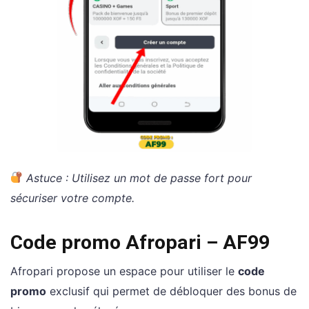
Astuce : Utilisez un mot de passe fort pour
sécuriser votre compte.
Code promo Afropari – AF99
Afropari propose un espace pour utiliser le
code
promo
exclusif qui permet de débloquer des bonus de