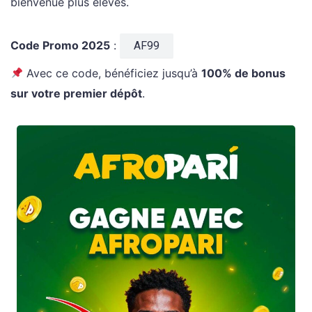
bienvenue plus élevés.
Code Promo 2025
:
AF99
Avec ce code, bénéficiez jusqu’à
100% de bonus
sur votre premier dépôt
.