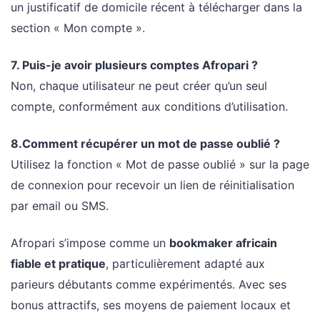
un justificatif de domicile récent à télécharger dans la
section « Mon compte ».
7. Puis-je avoir plusieurs comptes Afropari ?
Non, chaque utilisateur ne peut créer qu’un seul
compte, conformément aux conditions d’utilisation.
8.Comment récupérer un mot de passe oublié ?
Utilisez la fonction « Mot de passe oublié » sur la page
de connexion pour recevoir un lien de réinitialisation
par email ou SMS.
Afropari s’impose comme un
bookmaker africain
fiable et pratique
, particulièrement adapté aux
parieurs débutants comme expérimentés. Avec ses
bonus attractifs, ses moyens de paiement locaux et