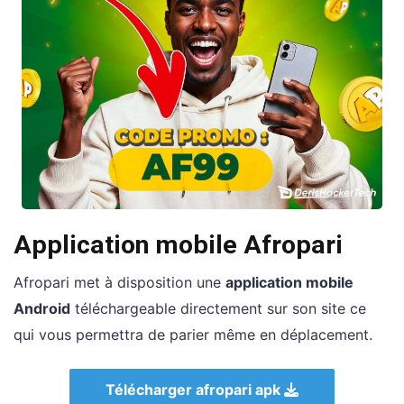
Application mobile Afropari
Afropari met à disposition une
application mobile
Android
téléchargeable directement sur son site ce
qui vous permettra de parier même en déplacement.
Télécharger afropari apk