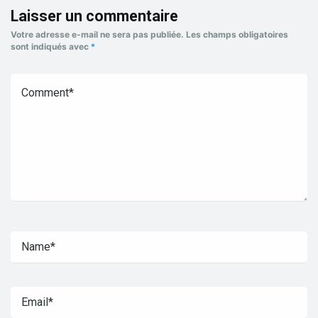
Laisser un commentaire
Votre adresse e-mail ne sera pas publiée.
Les champs obligatoires
sont indiqués avec
*