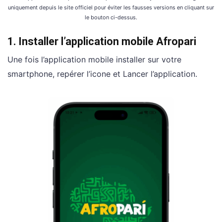
uniquement depuis le site officiel pour éviter les fausses versions en cliquant sur
le bouton ci-dessus.
1.
Installer l’application mobile Afropari
Une fois l’application mobile installer sur votre
smartphone, repérer l’icone et Lancer l’application.