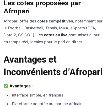
Les cotes proposées par
Afropari
Afropari offre des
cotes compétitives
, notamment sur
le Football, Basketball, Tennis, MMA, eSports (FIFA,
Dota 2, CS:GO…). Les
cotes en live
sont mises à jour
en temps réel, idéales pour le pari en direct.
Avantages et
Inconvénients d’Afropari
Avantages :
Interface simple, en français
Plateforme adaptée au marché africain