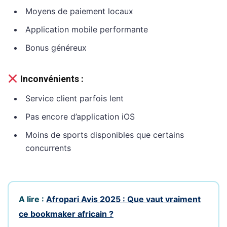
Moyens de paiement locaux
Application mobile performante
Bonus généreux
Inconvénients :
Service client parfois lent
Pas encore d’application iOS
Moins de sports disponibles que certains
concurrents
A lire :
Afropari Avis 2025 : Que vaut vraiment
ce bookmaker africain ?