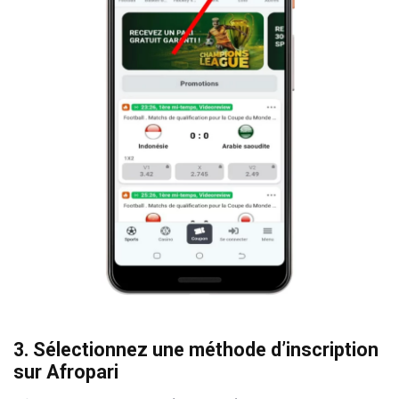
3. Sélectionnez une méthode d’inscription
sur Afropari