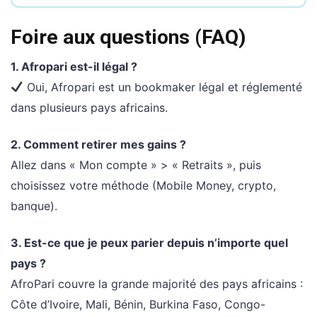
Foire aux questions (FAQ)
1. Afropari est-il légal ?
Oui, Afropari est un bookmaker légal et réglementé
dans plusieurs pays africains.
2. Comment retirer mes gains ?
Allez dans « Mon compte » > « Retraits », puis
choisissez votre méthode (Mobile Money, crypto,
banque).
3. Est-ce que je peux parier depuis n’importe quel
pays ?
AfroPari couvre la grande majorité des pays africains :
Côte d’Ivoire, Mali, Bénin, Burkina Faso, Congo-