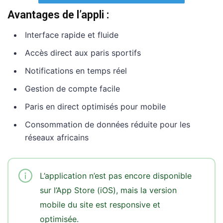
Avantages de l’appli :
Interface rapide et fluide
Accès direct aux paris sportifs
Notifications en temps réel
Gestion de compte facile
Paris en direct optimisés pour mobile
Consommation de données réduite pour les
réseaux africains
L’application n’est pas encore disponible
sur l’App Store (iOS), mais la version
mobile du site est responsive et
optimisée.