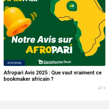
AFROPARI
Afropari Avis 2025 : Que vaut vraiment ce
bookmaker africain ?
0