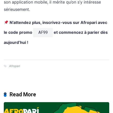
son application mobile, il mérite qu’on s’y intéresse
sérieusement.
N’attendez plus, inscrivez-vous sur Afropari avec
le code promo
et commencez à parier dès
AF99
aujourd’hui !
Afropari
Read More