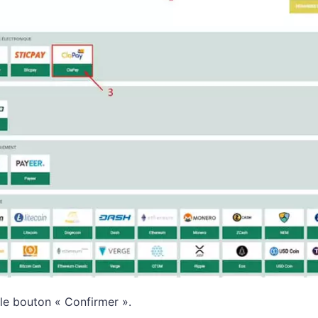
r le bouton « Confirmer ».