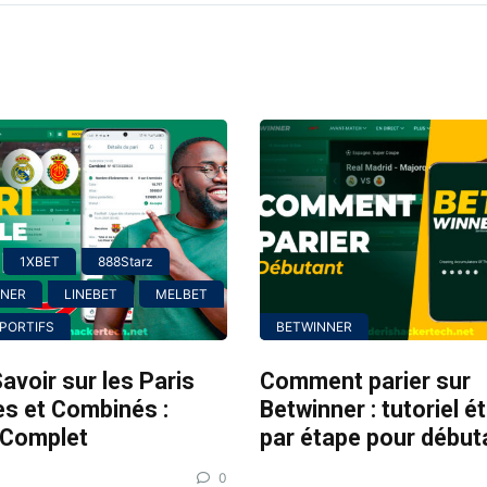
1XBET
888Starz
NNER
LINEBET
MELBET
SPORTIFS
BETWINNER
avoir sur les Paris
Comment parier sur
es et Combinés :
Betwinner : tutoriel é
 Complet
par étape pour début
0