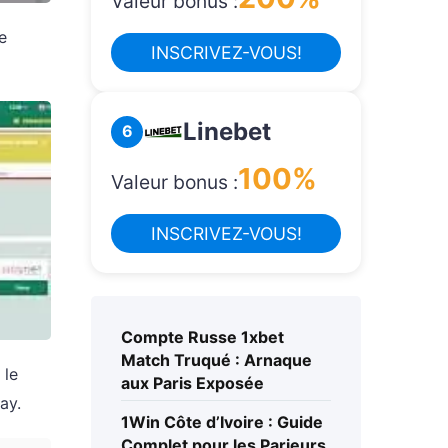
Valeur bonus :
e
INSCRIVEZ-VOUS!
Linebet
6
100%
Valeur bonus :
INSCRIVEZ-VOUS!
Compte Russe 1xbet
Match Truqué : Arnaque
 le
aux Paris Exposée
ay.
1Win Côte d’Ivoire : Guide
Complet pour les Parieurs