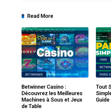
Read More
1WIN
BETWI
BETWINNER
PARIS 
Betwinner Casino :
Tout S
Découvrez les Meilleures
Simpl
Machines à Sous et Jeux
Guide
de Table