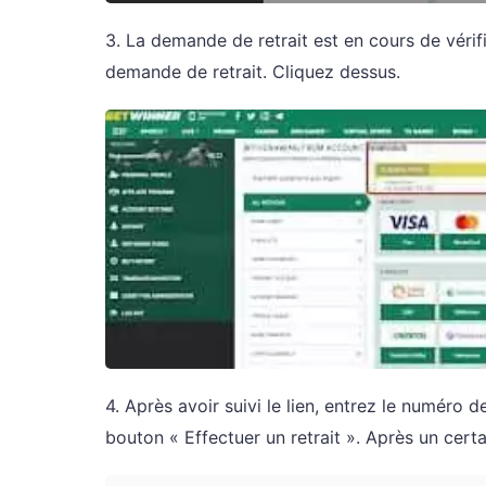
3. La demande de retrait est en cours de vérif
demande de retrait. Cliquez dessus.
4. Après avoir suivi le lien, entrez le numéro 
bouton « Effectuer un retrait ». Après un cer