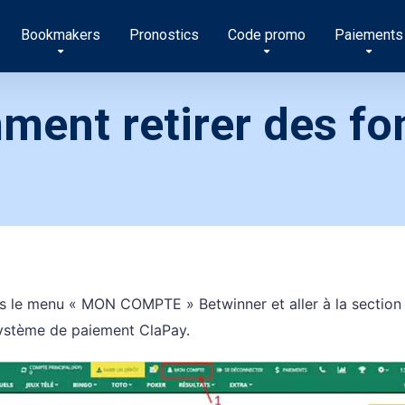
Bookmakers
Pronostics
Code promo
Paiements
ment retirer des f
ans le menu « MON COMPTE » Betwinner et aller à la section
 système de paiement ClaPay.