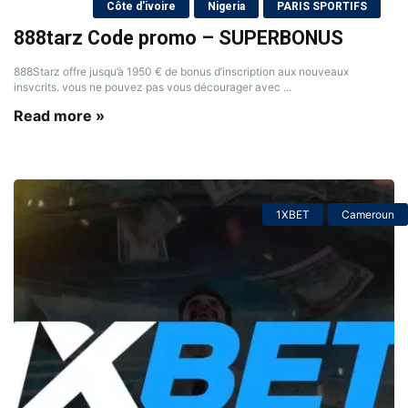
Côte d'ivoire
Nigeria
PARIS SPORTIFS
888tarz Code promo – SUPERBONUS
888Starz offre jusqu’à 1950 € de bonus d’inscription aux nouveaux
insvcrits. vous ne pouvez pas vous décourager avec ...
Read more »
1XBET
Cameroun