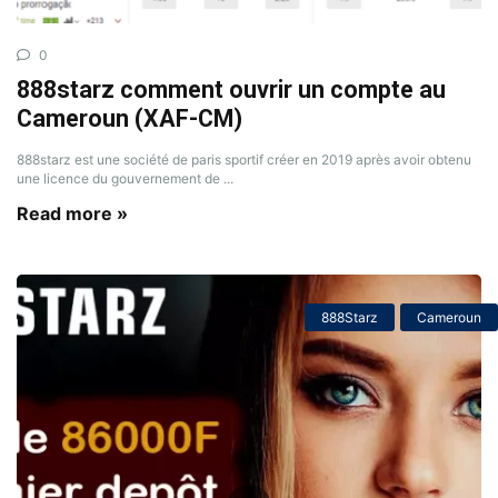
0
888starz comment ouvrir un compte au
Cameroun (XAF-CM)
888starz est une société de paris sportif créer en 2019 après avoir obtenu
une licence du gouvernement de ...
Read more »
888Starz
Cameroun