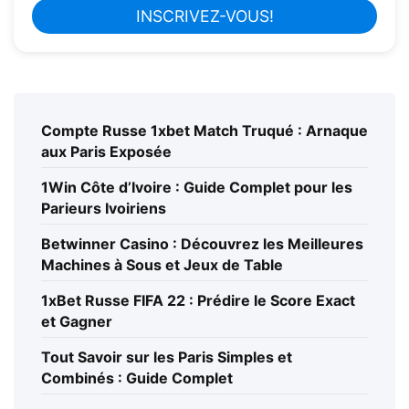
INSCRIVEZ-VOUS!
Compte Russe 1xbet Match Truqué : Arnaque
aux Paris Exposée
1Win Côte d’Ivoire : Guide Complet pour les
Parieurs Ivoiriens
Betwinner Casino : Découvrez les Meilleures
Machines à Sous et Jeux de Table
1xBet Russe FIFA 22 : Prédire le Score Exact
et Gagner
Tout Savoir sur les Paris Simples et
Combinés : Guide Complet