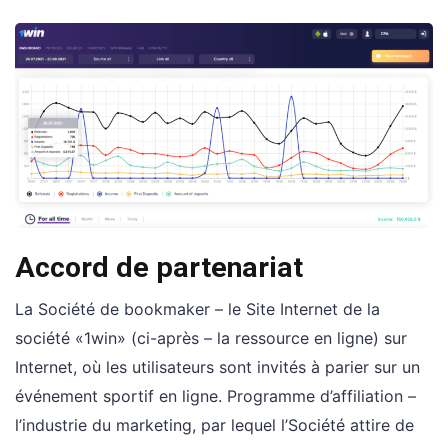
Accord de partenariat
La Société de bookmaker – le Site Internet de la
société «1win» (ci-après – la ressource en ligne) sur
Internet, où les utilisateurs sont invités à parier sur un
événement sportif en ligne. Programme d’affiliation –
l’industrie du marketing, par lequel l’Société attire de