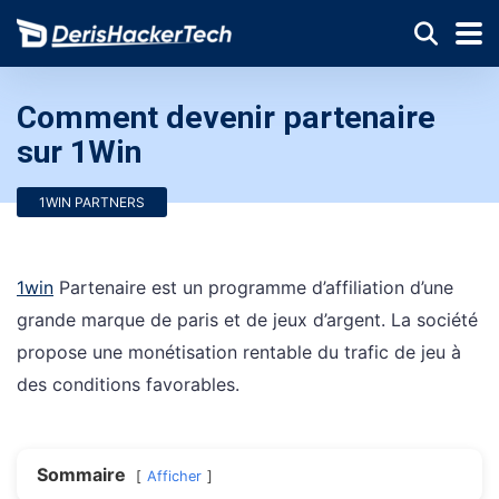
Comment devenir partenaire
sur 1Win
1WIN PARTNERS
1win
Partenaire est un programme d’affiliation d’une
grande marque de paris et de jeux d’argent. La société
propose une monétisation rentable du trafic de jeu à
des conditions favorables.
Sommaire
Afficher