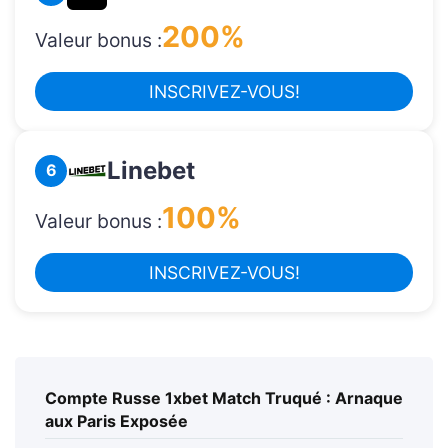
200%
Valeur bonus :
INSCRIVEZ-VOUS!
Linebet
6
100%
Valeur bonus :
INSCRIVEZ-VOUS!
Compte Russe 1xbet Match Truqué : Arnaque
aux Paris Exposée