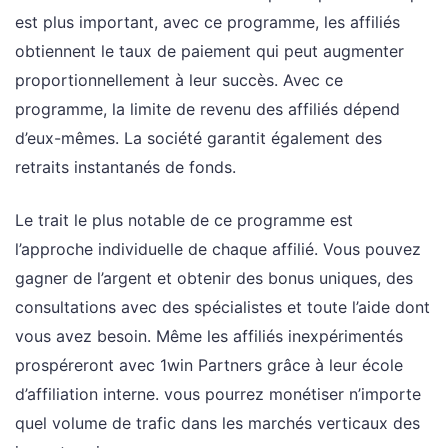
est plus important, avec ce programme, les affiliés
obtiennent le taux de paiement qui peut augmenter
proportionnellement à leur succès. Avec ce
programme, la limite de revenu des affiliés dépend
d’eux-mêmes. La société garantit également des
retraits instantanés de fonds.
Le trait le plus notable de ce programme est
l’approche individuelle de chaque affilié. Vous pouvez
gagner de l’argent et obtenir des bonus uniques, des
consultations avec des spécialistes et toute l’aide dont
vous avez besoin. Même les affiliés inexpérimentés
prospéreront avec 1win Partners grâce à leur école
d’affiliation interne. vous pourrez monétiser n’importe
quel volume de trafic dans les marchés verticaux des