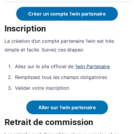
Créer un compte 1win partenaire
Inscription
La création d’un compte partenaire 1win est très
simple et facile. Suivez ces étapes:
Allez sur le site officiel de
1win Partenaire
Remplissez tous les champs obligatoires
Valider votre inscription
Aller sur 1win partenaire
Retrait de commission