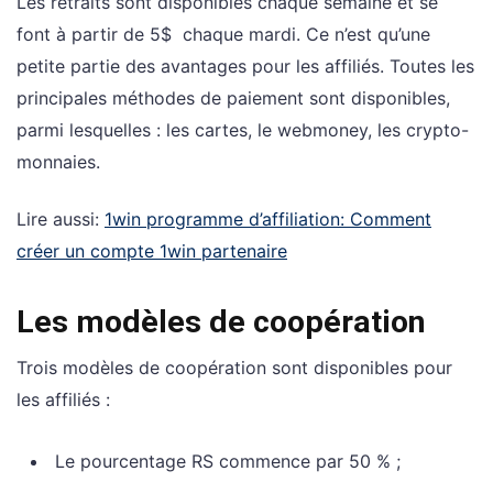
Les retraits sont disponibles chaque semaine et se
font à partir de 5$ chaque mardi. Ce n’est qu’une
petite partie des avantages pour les affiliés. Toutes les
principales méthodes de paiement sont disponibles,
parmi lesquelles : les cartes, le webmoney, les crypto-
monnaies.
Lire aussi:
1win programme d’affiliation: Comment
créer un compte 1win partenaire
Les modèles de coopération
Trois modèles de coopération sont disponibles pour
les affiliés :
Le pourcentage RS commence par 50 % ;