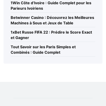
1Win Côte d’Ivoire : Guide Complet pour les
Parieurs Ivoiriens
Betwinner Casino : Découvrez les Meilleures
Machines à Sous et Jeux de Table
1xBet Russe FIFA 22 : Prédire le Score Exact
et Gagner
Tout Savoir sur les Paris Simples et
Combinés : Guide Complet