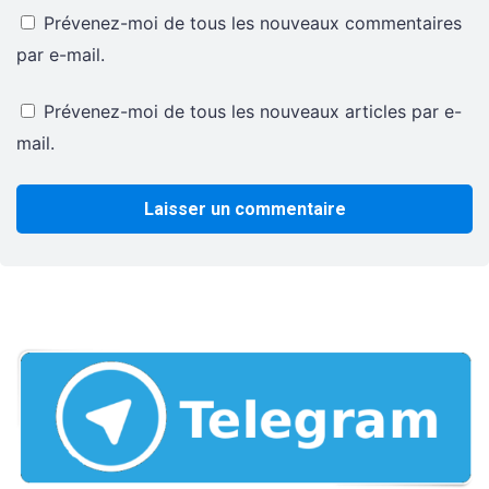
Prévenez-moi de tous les nouveaux commentaires
par e-mail.
Prévenez-moi de tous les nouveaux articles par e-
mail.