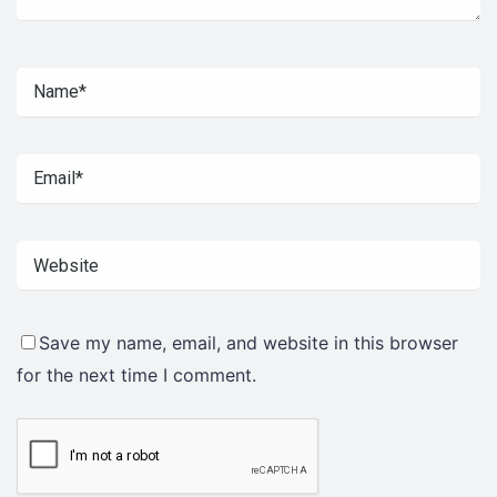
Save my name, email, and website in this browser
for the next time I comment.