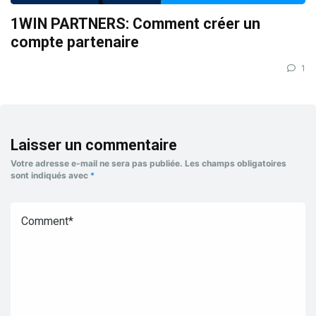
1WIN PARTNERS: Comment créer un
compte partenaire
1
Laisser un commentaire
Votre adresse e-mail ne sera pas publiée.
Les champs obligatoires
sont indiqués avec
*