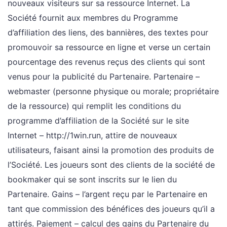
nouveaux visiteurs sur sa ressource Internet. La
Société fournit aux membres du Programme
d’affiliation des liens, des bannières, des textes pour
promouvoir sa ressource en ligne et verse un certain
pourcentage des revenus reçus des clients qui sont
venus pour la publicité du Partenaire. Partenaire –
webmaster (personne physique ou morale; propriétaire
de la ressource) qui remplit les conditions du
programme d’affiliation de la Société sur le site
Internet – http://1win.run, attire de nouveaux
utilisateurs, faisant ainsi la promotion des produits de
l’Société. Les joueurs sont des clients de la société de
bookmaker qui se sont inscrits sur le lien du
Partenaire. Gains – l’argent reçu par le Partenaire en
tant que commission des bénéfices des joueurs qu’il a
attirés. Paiement – calcul des gains du Partenaire du