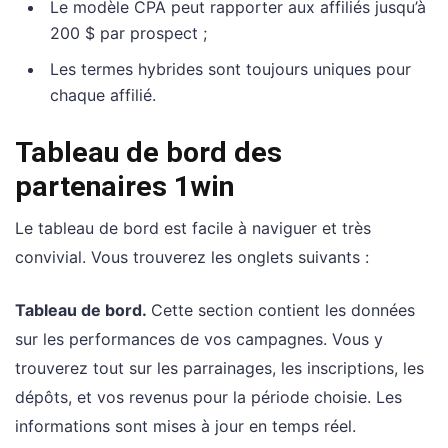
Le modèle CPA peut rapporter aux affiliés jusqu’à
200 $ par prospect ;
Les termes hybrides sont toujours uniques pour
chaque affilié.
Tableau de bord des
partenaires 1win
Le tableau de bord est facile à naviguer et très
convivial. Vous trouverez les onglets suivants :
Tableau de bord.
Cette section contient les données
sur les performances de vos campagnes. Vous y
trouverez tout sur les parrainages, les inscriptions, les
dépôts, et vos revenus pour la période choisie. Les
informations sont mises à jour en temps réel.