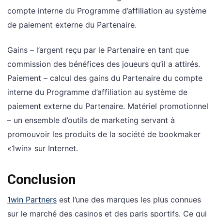
compte interne du Programme d’affiliation au système
de paiement externe du Partenaire.
Gains – l’argent reçu par le Partenaire en tant que
commission des bénéfices des joueurs qu’il a attirés.
Paiement – calcul des gains du Partenaire du compte
interne du Programme d’affiliation au système de
paiement externe du Partenaire. Matériel promotionnel
– un ensemble d’outils de marketing servant à
promouvoir les produits de la société de bookmaker
«1win» sur Internet.
Conclusion
1win Partners
est l’une des marques les plus connues
sur le marché des casinos et des paris sportifs. Ce qui