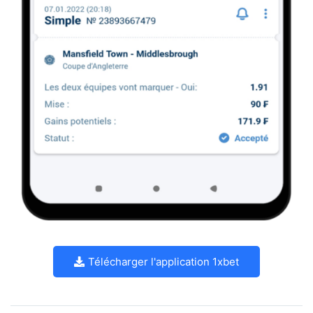
Télécharger l'application 1xbet