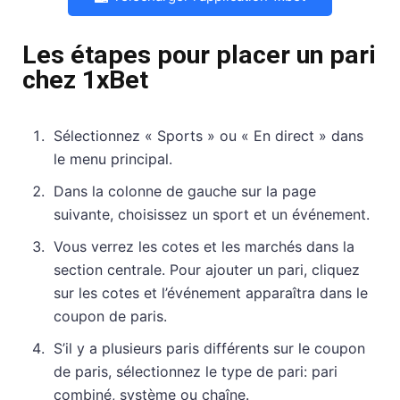
Les étapes pour placer un pari
chez 1xBet
Sélectionnez « Sports » ou « En direct » dans
le menu principal.
Dans la colonne de gauche sur la page
suivante, choisissez un sport et un événement.
Vous verrez les cotes et les marchés dans la
section centrale. Pour ajouter un pari, cliquez
sur les cotes et l’événement apparaîtra dans le
coupon de paris.
S’il y a plusieurs paris différents sur le coupon
de paris, sélectionnez le type de pari: pari
combiné, système ou chaîne.