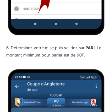
6. Déterminez votre mise puis validez sur
PARI
. Le
montant minimum pour parier est de 90F.