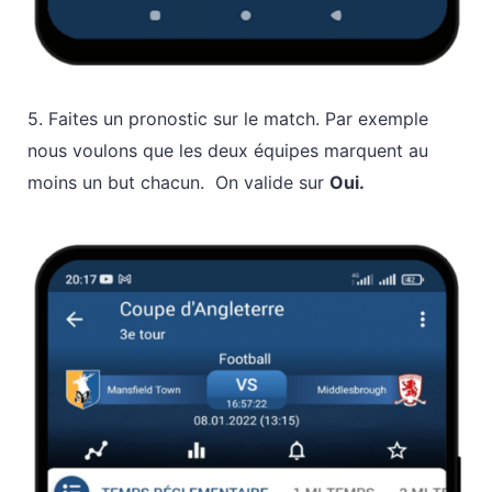
5. Faites un pronostic sur le match. Par exemple
nous voulons que les deux équipes marquent au
moins un but chacun. On valide sur
Oui.