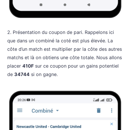
2. Présentation du coupon de pari. Rappelons ici
que dans un combiné la coté est plus élevée. La
côte d’un match est multiplier par la côte des autres
matchs et là on obtiens une côte totale. Nous allons
placer
410F
sur ce coupon pour un gains potentiel
de
34744
si on gagne.