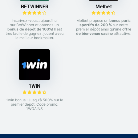
BETWINNER
Melbet
Inscrivez-vous aujourd'hui
Melbet propose un
bonus paris
sur BetWinner et obtenez un
sportifs de 200 %
sur votre
bonus de dépôt de 100%
! Il est
premier dépôt ainsi qu'une
offre
tres facile de gagnez, jouent avec
de bienvenue casino
attractive.
le meilleur bookmaker.
1WIN
1win bonus : Jusqu'à 500% sur le
premier dépôt. Code promo:
1WGAINS