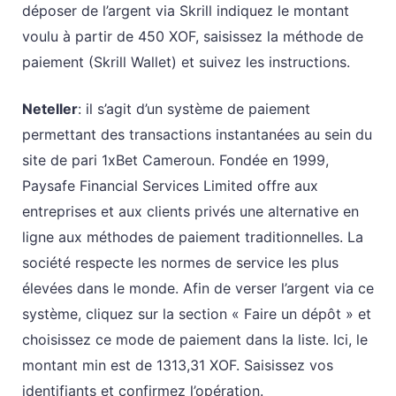
déposer de l’argent via Skrill indiquez le montant
voulu à partir de 450 XOF, saisissez la méthode de
paiement (Skrill Wallet) et suivez les instructions.
Neteller
: il s’agit d’un système de paiement
permettant des transactions instantanées au sein du
site de pari 1xBet Cameroun. Fondée en 1999,
Paysafe Financial Services Limited offre aux
entreprises et aux clients privés une alternative en
ligne aux méthodes de paiement traditionnelles. La
société respecte les normes de service les plus
élevées dans le monde. Afin de verser l’argent via ce
système, cliquez sur la section « Faire un dépôt » et
choisissez ce mode de paiement dans la liste. Ici, le
montant min est de 1313,31 XOF. Saisissez vos
identifiants et confirmez l’opération.