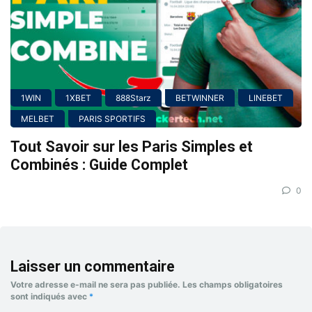
1WIN
1XBET
888Starz
BETWINNER
LINEBET
MELBET
PARIS SPORTIFS
Tout Savoir sur les Paris Simples et
Combinés : Guide Complet
0
Laisser un commentaire
Votre adresse e-mail ne sera pas publiée.
Les champs obligatoires
sont indiqués avec
*