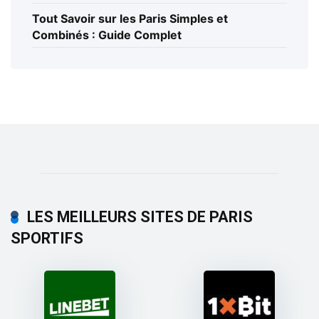
Tout Savoir sur les Paris Simples et
Combinés : Guide Complet
LES MEILLEURS SITES DE PARIS
SPORTIFS