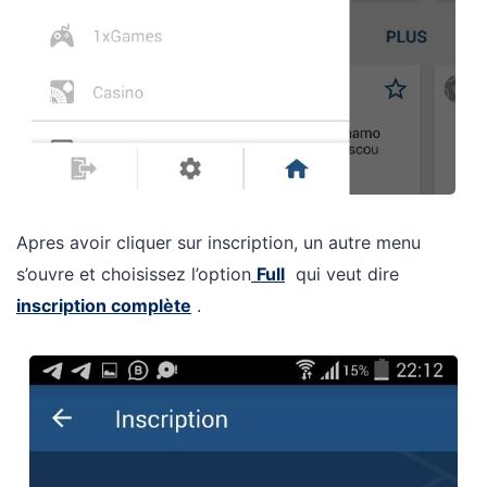
Apres avoir cliquer sur inscription, un autre menu
s’ouvre et choisissez l’option
Full
qui veut dire
inscription complète
.