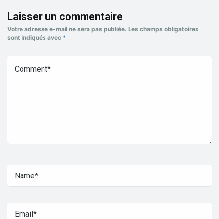
Laisser un commentaire
Votre adresse e-mail ne sera pas publiée.
Les champs obligatoires
sont indiqués avec
*