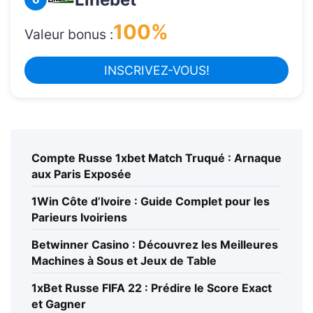
100%
Valeur bonus :
INSCRIVEZ-VOUS!
Compte Russe 1xbet Match Truqué : Arnaque
aux Paris Exposée
1Win Côte d’Ivoire : Guide Complet pour les
Parieurs Ivoiriens
Betwinner Casino : Découvrez les Meilleures
Machines à Sous et Jeux de Table
1xBet Russe FIFA 22 : Prédire le Score Exact
et Gagner