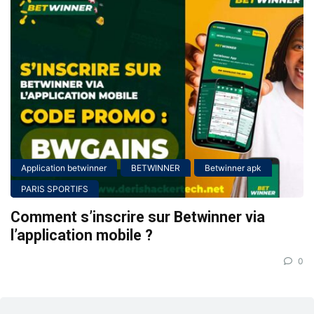
Application betwinner
BETWINNER
Betwinner apk
PARIS SPORTIFS
Comment s’inscrire sur Betwinner via
l’application mobile ?
0