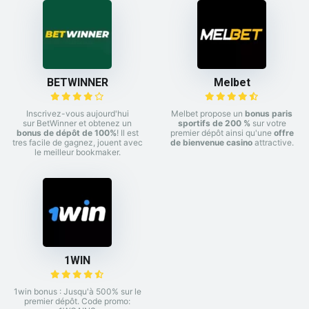
BETWINNER
Melbet
Inscrivez-vous aujourd'hui
Melbet propose un
bonus paris
sur BetWinner et obtenez un
sportifs de 200 %
sur votre
bonus de dépôt de 100%
! Il est
premier dépôt ainsi qu'une
offre
tres facile de gagnez, jouent avec
de bienvenue casino
attractive.
le meilleur bookmaker.
1WIN
1win bonus : Jusqu'à 500% sur le
premier dépôt. Code promo: