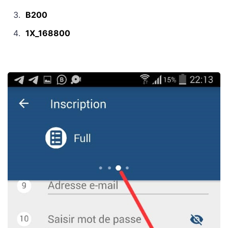
B200
1X_168800