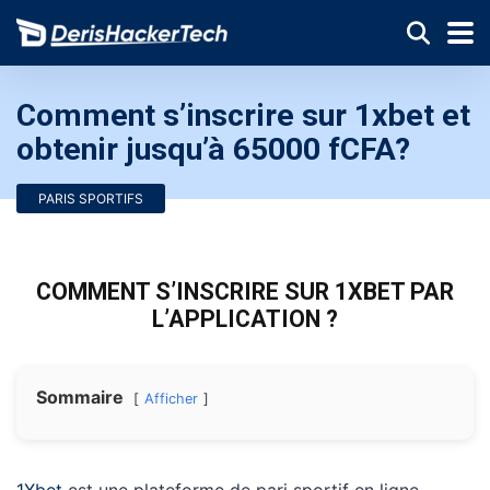
Comment s’inscrire sur 1xbet et
obtenir jusqu’à 65000 fCFA?
PARIS SPORTIFS
COMMENT S’INSCRIRE SUR 1XBET PAR
L’APPLICATION ?
Sommaire
Afficher