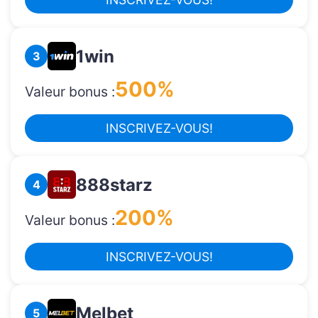
1win
3
500%
Valeur bonus :
INSCRIVEZ-VOUS!
888starz
4
200%
Valeur bonus :
INSCRIVEZ-VOUS!
Melbet
5