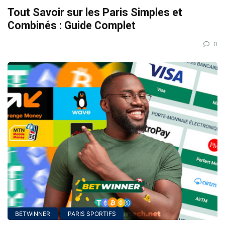
Tout Savoir sur les Paris Simples et
Combinés : Guide Complet
0
BETWINNER
PARIS SPORTIFS