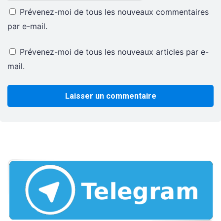
Prévenez-moi de tous les nouveaux commentaires
par e-mail.
Prévenez-moi de tous les nouveaux articles par e-
mail.