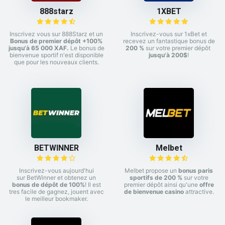
888starz
1XBET
Inscrivez vous sur 888Starz et un
Inscrivez-vous sur 1xBet et
Bonus de premier dépôt +100%
recevez un fantastique bonus de
jusqu'à 65 000 XAF.
Le bonus de
200 %
sur votre premier dépôt
bienvenue sportif n'est disponible
jusqu'à 200$
!
que pour les nouveaux clients.
BETWINNER
Melbet
Inscrivez-vous aujourd'hui
Melbet propose un
bonus paris
sur BetWinner et obtenez un
sportifs de 200 %
sur votre
bonus de dépôt de 100%
! Il est
premier dépôt ainsi qu'une
offre
tres facile de gagnez, jouent avec
de bienvenue casino
attractive.
le meilleur bookmaker.