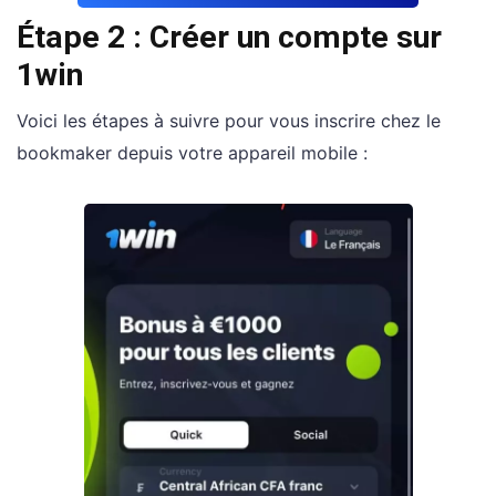
Étape 2 : Créer un compte sur
1win
Voici les étapes à suivre pour vous inscrire chez le
bookmaker depuis votre appareil mobile :