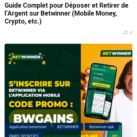
Guide Complet pour Déposer et Retirer de
l’Argent sur Betwinner (Mobile Money,
Crypto, etc.)
0
Application betwinner
BETWINNER
Betwinner apk
PARIS SPORTIFS