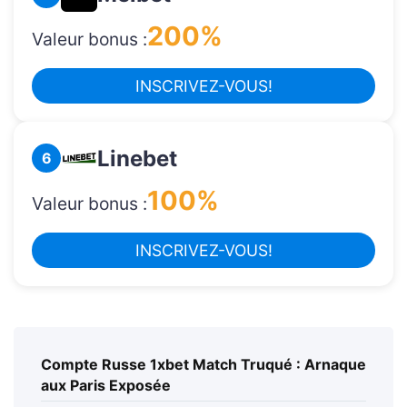
200%
Valeur bonus :
INSCRIVEZ-VOUS!
Linebet
6
100%
Valeur bonus :
INSCRIVEZ-VOUS!
Compte Russe 1xbet Match Truqué : Arnaque
aux Paris Exposée