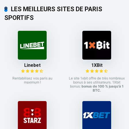
LES MEILLEURS SITES DE PARIS
SPORTIFS
Linebet
1XBit
Rentabilisez vos paris au
Le site 1xbit offre de très nombreux
maximum !
bonus à ses utilisateurs. 1Xbit
bonus:
bonus de 100 % jusqu'à 1
BTC.