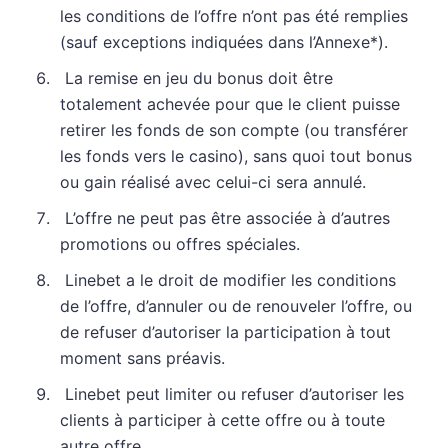
les conditions de l’offre n’ont pas été remplies
(sauf exceptions indiquées dans l’Annexe*).
La remise en jeu du bonus doit être
totalement achevée pour que le client puisse
retirer les fonds de son compte (ou transférer
les fonds vers le casino), sans quoi tout bonus
ou gain réalisé avec celui-ci sera annulé.
L’offre ne peut pas être associée à d’autres
promotions ou offres spéciales.
Linebet a le droit de modifier les conditions
de l’offre, d’annuler ou de renouveler l’offre, ou
de refuser d’autoriser la participation à tout
moment sans préavis.
Linebet peut limiter ou refuser d’autoriser les
clients à participer à cette offre ou à toute
autre offre.