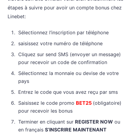
étapes à suivre pour avoir un compte bonus chez
Linebet:
Sélectionnez l’inscription par téléphone
saisissez votre numéro de téléphone
Cliquez sur send SMS (envoyer un message)
pour recevoir un code de confirmation
Sélectionnez la monnaie ou devise de votre
pays
Entrez le code que vous avez reçu par sms
Saisissez le code promo
BET25
(obligatoire)
pour recevoir les bonus
Terminer en cliquant sur
REGISTER NOW
ou
en français
S’INSCRIRE MAINTENANT