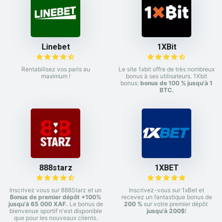
Linebet
1XBit
Rentabilisez vos paris au
Le site 1xbit offre de très nombreux
maximum !
bonus à ses utilisateurs. 1Xbit
bonus:
bonus de 100 % jusqu'à 1
BTC.
888starz
1XBET
Inscrivez vous sur 888Starz et un
Inscrivez-vous sur 1xBet et
Bonus de premier dépôt +100%
recevez un fantastique bonus de
jusqu'à 65 000 XAF.
Le bonus de
200 %
sur votre premier dépôt
bienvenue sportif n'est disponible
jusqu'à 200$
!
que pour les nouveaux clients.