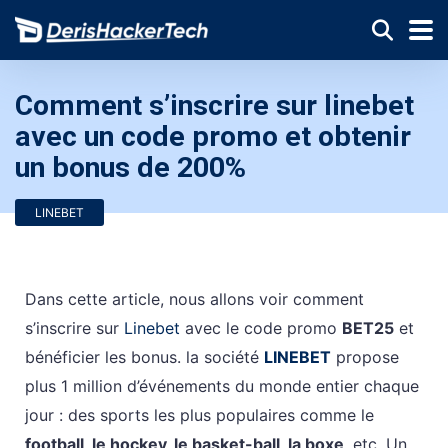
Comment s’inscrire sur linebet
avec un code promo et obtenir
un bonus de 200%
LINEBET
Dans cette article, nous allons voir comment
s’inscrire sur
Linebet
avec le code promo
BET25
et
bénéficier les bonus. la société
LINEBET
propose
plus 1 million d’événements du monde entier chaque
jour : des sports les plus populaires comme le
football, le hockey, le basket-ball, la boxe
, etc. Un