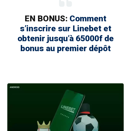
EN BONUS:
Comment
s’inscrire sur Linebet et
obtenir jusqu’à 65000f de
bonus au premier dépôt