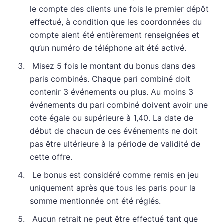
le compte des clients une fois le premier dépôt
effectué, à condition que les coordonnées du
compte aient été entièrement renseignées et
qu’un numéro de téléphone ait été activé.
Misez 5 fois le montant du bonus dans des
paris combinés. Chaque pari combiné doit
contenir 3 événements ou plus. Au moins 3
événements du pari combiné doivent avoir une
cote égale ou supérieure à 1,40. La date de
début de chacun de ces événements ne doit
pas être ultérieure à la période de validité de
cette offre.
Le bonus est considéré comme remis en jeu
uniquement après que tous les paris pour la
somme mentionnée ont été réglés.
Aucun retrait ne peut être effectué tant que