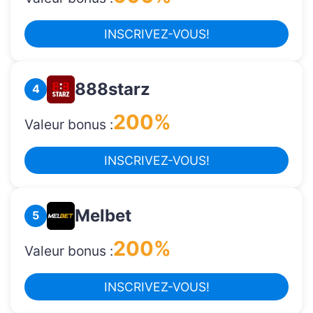
INSCRIVEZ-VOUS!
888starz
4
200%
Valeur bonus :
INSCRIVEZ-VOUS!
Melbet
5
200%
Valeur bonus :
INSCRIVEZ-VOUS!