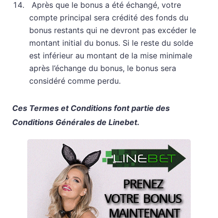
Après que le bonus a été échangé, votre
compte principal sera crédité des fonds du
bonus restants qui ne devront pas excéder le
montant initial du bonus. Si le reste du solde
est inférieur au montant de la mise minimale
après l’échange du bonus, le bonus sera
considéré comme perdu.
Ces Termes et Conditions font partie des
Conditions Générales de Linebet.