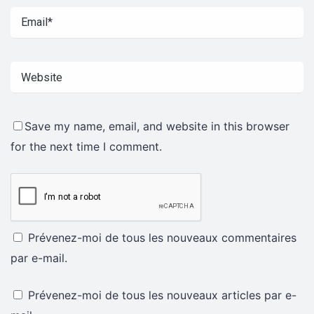
Save my name, email, and website in this browser
for the next time I comment.
Prévenez-moi de tous les nouveaux commentaires
par e-mail.
Prévenez-moi de tous les nouveaux articles par e-