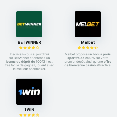
BETWINNER
Melbet
Inscrivez-vous aujourd'hui
Melbet propose un
bonus paris
sur BetWinner et obtenez un
sportifs de 200 %
sur votre
bonus de dépôt de 100%
! Il est
premier dépôt ainsi qu'une
offre
tres facile de gagnez, jouent avec
de bienvenue casino
attractive.
le meilleur bookmaker.
1WIN