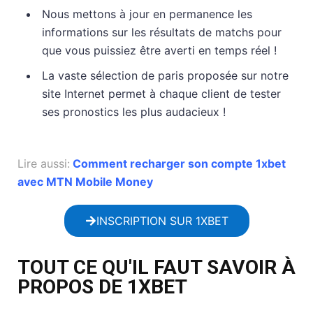
Nous mettons à jour en permanence les
informations sur les résultats de matchs pour
que vous puissiez être averti en temps réel !
La vaste sélection de paris proposée sur notre
site Internet permet à chaque client de tester
ses pronostics les plus audacieux !
Lire aussi:
Comment recharger son compte 1xbet
avec MTN Mobile Money
INSCRIPTION SUR 1XBET
TOUT CE QU'IL FAUT SAVOIR À
PROPOS DE 1XBET