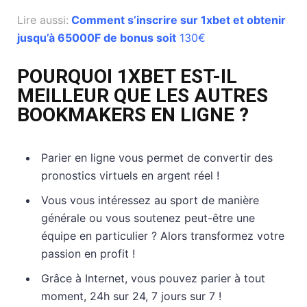
Lire aussi:
Comment s’inscrire sur 1xbet et obtenir
jusqu’à 65000F de bonus soit
130€
POURQUOI 1XBET EST-IL
MEILLEUR QUE LES AUTRES
BOOKMAKERS EN LIGNE ?
Parier en ligne vous permet de convertir des
pronostics virtuels en argent réel !
Vous vous intéressez au sport de manière
générale ou vous soutenez peut-être une
équipe en particulier ? Alors transformez votre
passion en profit !
Grâce à Internet, vous pouvez parier à tout
moment, 24h sur 24, 7 jours sur 7 !