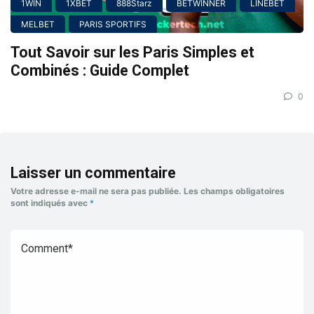
1WIN
1XBET
888Starz
BETWINNER
LINEBET
MELBET
PARIS SPORTIFS
Tout Savoir sur les Paris Simples et
Combinés : Guide Complet
0
Laisser un commentaire
Votre adresse e-mail ne sera pas publiée.
Les champs obligatoires
sont indiqués avec
*