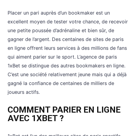
Placer un pari auprès d’un bookmaker est un
excellent moyen de tester votre chance, de recevoir
une petite poussée d’adrénaline et bien sûr, de
gagner de l’argent. Des centaines de sites de paris
en ligne offrent leurs services à des millions de fans
qui aiment parier sur le sport. L’agence de paris
1xBet se distingue des autres bookmakers en ligne.
C’est une société relativement jeune mais qui a déjà
gagné la confiance de centaines de milliers de
joueurs actifs.
COMMENT PARIER EN LIGNE
AVEC 1XBET ?