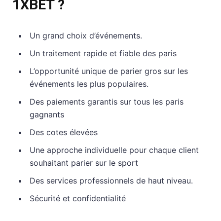
1XBET ?
Un grand choix d’événements.
Un traitement rapide et fiable des paris
L’opportunité unique de parier gros sur les
événements les plus populaires.
Des paiements garantis sur tous les paris
gagnants
Des cotes élevées
Une approche individuelle pour chaque client
souhaitant parier sur le sport
Des services professionnels de haut niveau.
Sécurité et confidentialité