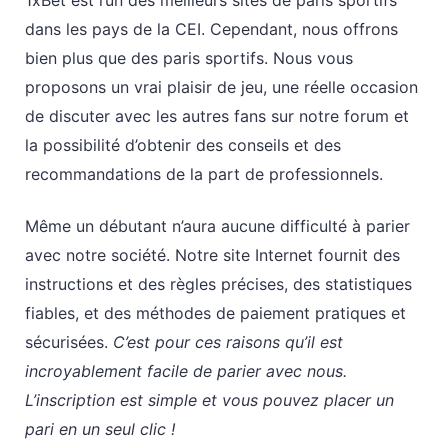
1xBet est l’un des meilleurs sites de paris sportifs
dans les pays de la CEI. Cependant, nous offrons
bien plus que des paris sportifs. Nous vous
proposons un vrai plaisir de jeu, une réelle occasion
de discuter avec les autres fans sur notre forum et
la possibilité d’obtenir des conseils et des
recommandations de la part de professionnels.
Même un débutant n’aura aucune difficulté à parier
avec notre société. Notre site Internet fournit des
instructions et des règles précises, des statistiques
fiables, et des méthodes de paiement pratiques et
sécurisées.
C’est pour ces raisons qu’il est
incroyablement facile de parier avec nous.
L’inscription est simple et vous pouvez placer un
pari en un seul clic !