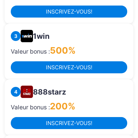
INSCRIVEZ-VOUS!
1win
3
500%
Valeur bonus :
INSCRIVEZ-VOUS!
888starz
4
200%
Valeur bonus :
INSCRIVEZ-VOUS!