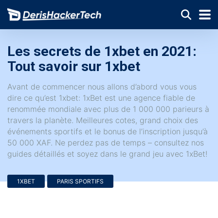
Les secrets de 1xbet en 2021:
Tout savoir sur 1xbet
Avant de commencer nous allons d’abord vous vous
dire ce qu’est 1xbet: 1xBet est une agence fiable de
renommée mondiale avec plus de 1 000 000 parieurs à
travers la planète. Meilleures cotes, grand choix des
événements sportifs et le bonus de l’inscription jusqu’à
50 000 XAF. Ne perdez pas de temps – consultez nos
guides détaillés et soyez dans le grand jeu avec 1xBet!
1XBET
PARIS SPORTIFS