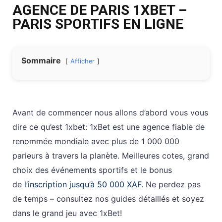
AGENCE DE PARIS 1XBET –
PARIS SPORTIFS EN LIGNE
Sommaire
Afficher
Avant de commencer nous allons d’abord vous vous
dire ce qu’est 1xbet: 1xBet est une agence fiable de
renommée mondiale avec plus de 1 000 000
parieurs à travers la planète. Meilleures cotes, grand
choix des événements sportifs et le bonus
de
l’inscription jusqu’à 50 000 XAF.
Ne perdez pas
de temps – consultez nos guides détaillés et soyez
dans le grand jeu avec 1xBet!