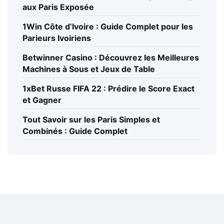
aux Paris Exposée
1Win Côte d’Ivoire : Guide Complet pour les
Parieurs Ivoiriens
Betwinner Casino : Découvrez les Meilleures
Machines à Sous et Jeux de Table
1xBet Russe FIFA 22 : Prédire le Score Exact
et Gagner
Tout Savoir sur les Paris Simples et
Combinés : Guide Complet