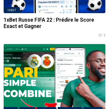
1XBET
1xBet Russe FIFA 22 : Prédire le Score
Exact et Gagner
2