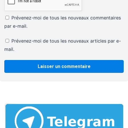
Prévenez-moi de tous les nouveaux commentaires
par e-mail.
Prévenez-moi de tous les nouveaux articles par e-
mail.