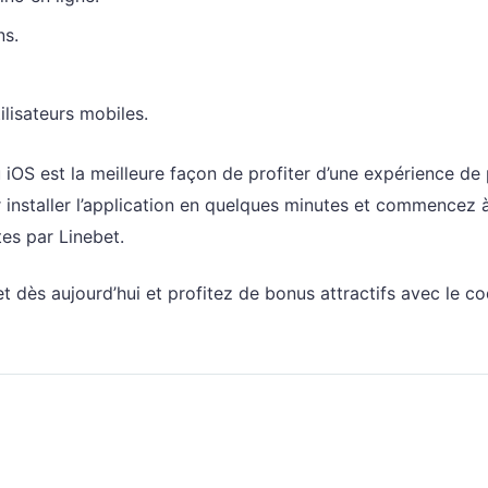
ns.
lisateurs mobiles.
 iOS est la meilleure façon de profiter d’une expérience de 
r installer l’application en quelques minutes et commencez 
tes par Linebet.
et dès aujourd’hui et profitez de bonus attractifs avec le c