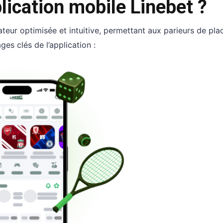
plication mobile Linebet ?
ateur optimisée et intuitive, permettant aux parieurs de pla
ges clés de l’application :