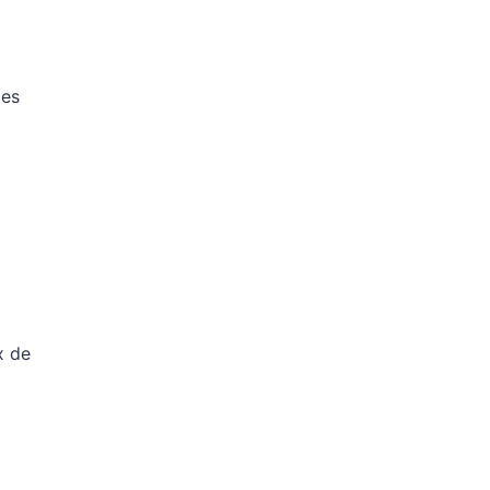
tes
x de