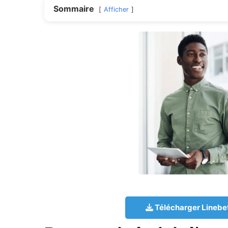
Sommaire
Afficher
Télécharger Linebe