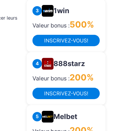
1win
3
cer leurs
500%
Valeur bonus :
INSCRIVEZ-VOUS!
888starz
4
200%
Valeur bonus :
INSCRIVEZ-VOUS!
Melbet
5
200%