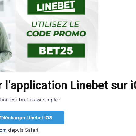
l’application Linebet sur 
ation est tout aussi simple :
élécharger Linebet iOS
com
depuis Safari.