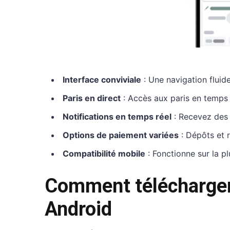
Interface conviviale
: Une navigation fluide
Paris en direct
: Accès aux paris en temps 
Notifications en temps réel
: Recevez des 
Options de paiement variées
: Dépôts et r
Compatibilité mobile
: Fonctionne sur la p
Comment télécharger 
Android