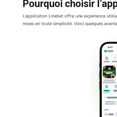
Pourquoi choisir l’ap
L’application Linebet offre une expérience utilis
mises en toute simplicité. Voici quelques avanta