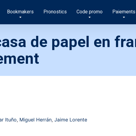
Bookmakers
Pronostics
Code promo
Paiements
casa de papel en fr
tement
iar Ituño
,
Miguel Herrán
,
Jaime Lorente