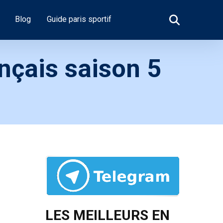
Blog
Guide paris sportif
ançais saison 5
LES MEILLEURS EN