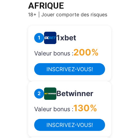
AFRIQUE
18+ | Jouer comporte des risques
1xbet
1
200%
Valeur bonus :
INSCRIVEZ-VOUS!
Betwinner
2
130%
Valeur bonus :
INSCRIVEZ-VOUS!