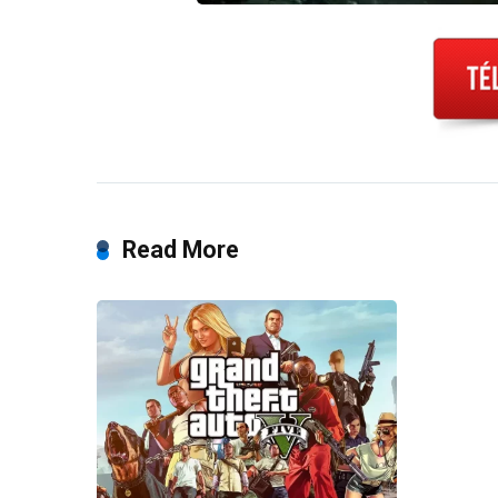
Read More