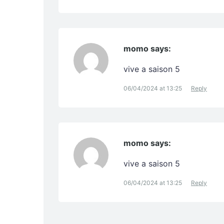
momo says:
vive a saison 5
06/04/2024 at 13:25
Reply
momo says:
vive a saison 5
06/04/2024 at 13:25
Reply