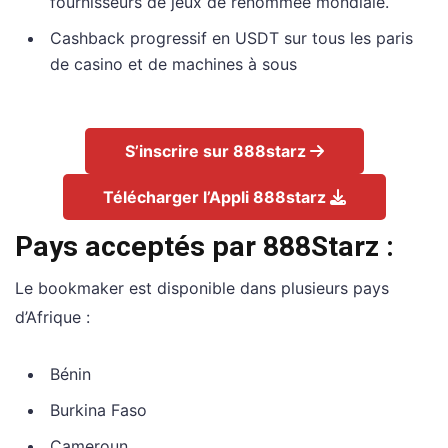
fournisseurs de jeux de renommée mondiale.
Cashback progressif en USDT sur tous les paris
de casino et de machines à sous
S’inscrire sur 888starz
Télécharger l’Appli 888starz
Pays acceptés par 888Starz :
Le bookmaker est disponible dans plusieurs pays
d’Afrique :
Bénin
Burkina Faso
Cameroun