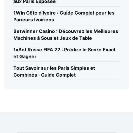
aux Paris Exposée
1Win Côte d’Ivoire : Guide Complet pour les
Parieurs Ivoiriens
Betwinner Casino : Découvrez les Meilleures
Machines à Sous et Jeux de Table
1xBet Russe FIFA 22 : Prédire le Score Exact
et Gagner
Tout Savoir sur les Paris Simples et
Combinés : Guide Complet