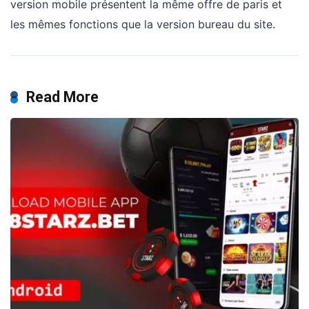
version mobile présentent la même offre de paris et
les mêmes fonctions que la version bureau du site.
Read More