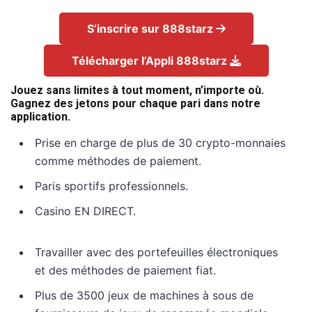
S’inscrire sur 888starz
Télécharger l’Appli 888starz
Jouez sans limites à tout moment, n’importe où.
Gagnez des jetons pour chaque pari dans notre
application.
Prise en charge de plus de 30 crypto-monnaies
comme méthodes de paiement.
Paris sportifs professionnels.
Casino EN DIRECT.
Travailler avec des portefeuilles électroniques
et des méthodes de paiement fiat.
Plus de 3500 jeux de machines à sous de