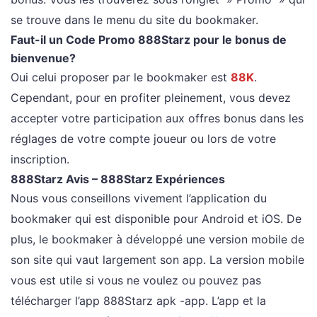
se trouve dans le menu du site du bookmaker.
Faut-il un Code Promo 888Starz pour le bonus de
bienvenue?
Oui celui proposer par le bookmaker est
88K
.
Cependant, pour en profiter pleinement, vous devez
accepter votre participation aux offres bonus dans les
réglages de votre compte joueur ou lors de votre
inscription.
888Starz Avis – 888Starz Expériences
Nous vous conseillons vivement l’application du
bookmaker qui est disponible pour Android et iOS. De
plus, le bookmaker à développé une version mobile de
son site qui vaut largement son app. La version mobile
vous est utile si vous ne voulez ou pouvez pas
télécharger l’app 888Starz apk -app. L’app et la