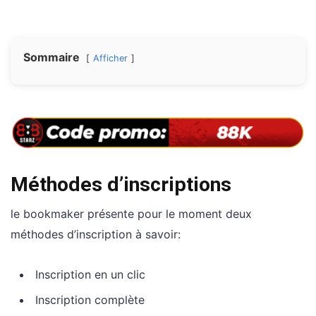
Sommaire
Afficher
Méthodes d’inscriptions
le bookmaker présente pour le moment deux
méthodes d’inscription à savoir:
Inscription en un clic
Inscription complète