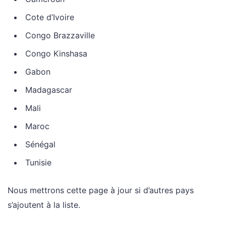
Cote d’Ivoire
Congo Brazzaville
Congo Kinshasa
Gabon
Madagascar
Mali
Maroc
Sénégal
Tunisie
Nous mettrons cette page à jour si d’autres pays
s’ajoutent à la liste.