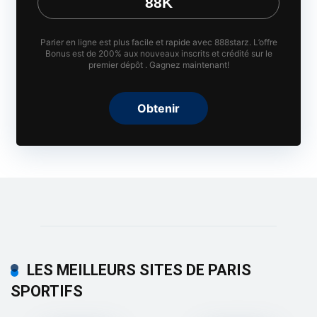
88K
Parier en ligne est plus facile et rapide avec 888starz. L’offre
Bonus est de 200% aux nouveaux inscrits et crédité sur le
premier dépôt . Gagnez maintenant!
Obtenir
LES MEILLEURS SITES DE PARIS
SPORTIFS