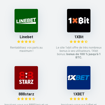
Linebet
1XBit
Rentabilisez vos paris au
Le site 1xbit offre de très nombreux
maximum !
bonus à ses utilisateurs. 1Xbit
bonus:
bonus de 100 % jusqu'à 1
BTC.
888starz
1XBET
Inscrivez vous sur 888Starz et un
Inscrivez-vous sur 1xBet et