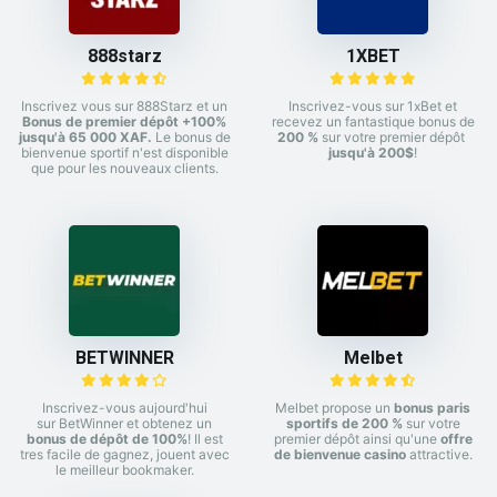
888starz
1XBET
Inscrivez vous sur 888Starz et un
Inscrivez-vous sur 1xBet et
Bonus de premier dépôt +100%
recevez un fantastique bonus de
jusqu'à 65 000 XAF.
Le bonus de
200 %
sur votre premier dépôt
bienvenue sportif n'est disponible
jusqu'à 200$
!
que pour les nouveaux clients.
BETWINNER
Melbet
Inscrivez-vous aujourd'hui
Melbet propose un
bonus paris
sur BetWinner et obtenez un
sportifs de 200 %
sur votre
bonus de dépôt de 100%
! Il est
premier dépôt ainsi qu'une
offre
tres facile de gagnez, jouent avec
de bienvenue casino
attractive.
le meilleur bookmaker.