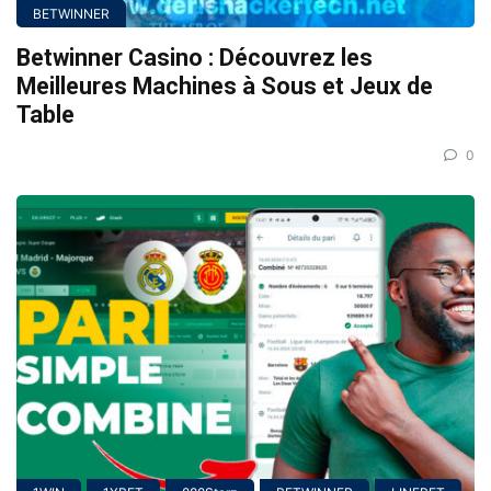
BETWINNER
Betwinner Casino : Découvrez les
Meilleures Machines à Sous et Jeux de
Table
0