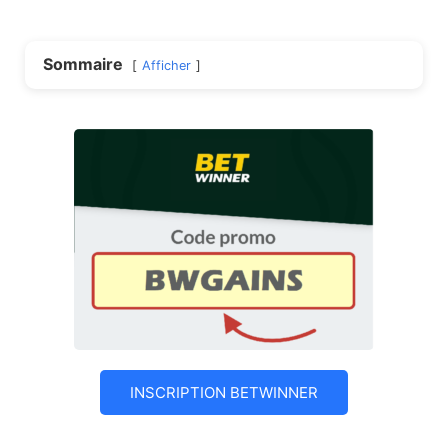
Sommaire
Afficher
INSCRIPTION BETWINNER