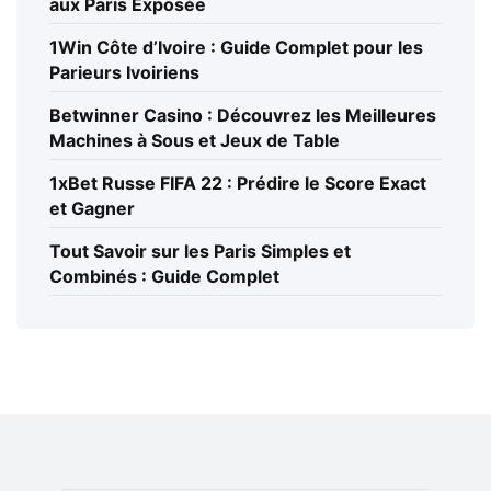
aux Paris Exposée
1Win Côte d’Ivoire : Guide Complet pour les
Parieurs Ivoiriens
Betwinner Casino : Découvrez les Meilleures
Machines à Sous et Jeux de Table
1xBet Russe FIFA 22 : Prédire le Score Exact
et Gagner
Tout Savoir sur les Paris Simples et
Combinés : Guide Complet