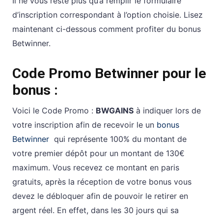
Il ne vous reste plus qu’à remplir le formulaire
d’inscription correspondant à l’option choisie. Lisez
maintenant ci-dessous comment profiter du bonus
Betwinner.
Code Promo Betwinner pour le
bonus :
Voici le Code Promo :
BWGAINS
à indiquer lors de
votre inscription afin de recevoir le un
bonus
Betwinner
qui représente 100% du montant de
votre premier dépôt pour un montant de 130€
maximum. Vous recevez ce montant en paris
gratuits, après la réception de votre bonus vous
devez le débloquer afin de pouvoir le retirer en
argent réel. En effet, dans les 30 jours qui sa