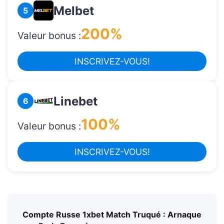
Melbet
5
200%
Valeur bonus :
INSCRIVEZ-VOUS!
Linebet
6
100%
Valeur bonus :
INSCRIVEZ-VOUS!
Compte Russe 1xbet Match Truqué : Arnaque