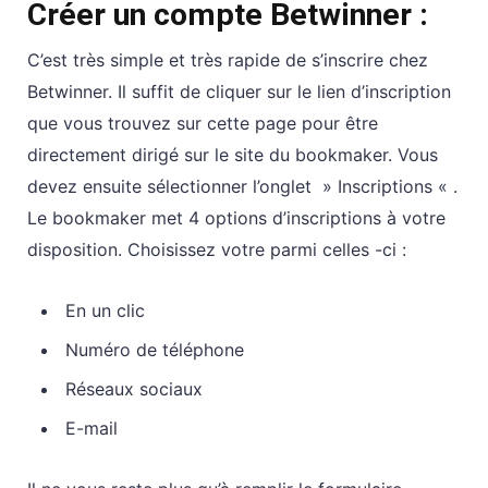
Créer un compte Betwinner :
C’est très simple et très rapide de s’inscrire chez
Betwinner. Il suffit de cliquer sur le lien d’inscription
que vous trouvez sur cette page pour être
directement dirigé sur le site du bookmaker. Vous
devez ensuite sélectionner l’onglet » Inscriptions « .
Le bookmaker met 4 options d’inscriptions à votre
disposition. Choisissez votre parmi celles -ci :
En un clic
Numéro de téléphone
Réseaux sociaux
E-mail