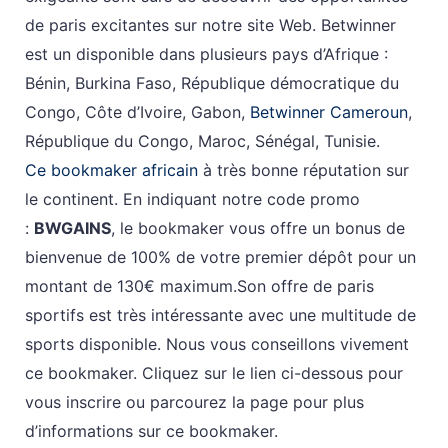
de paris excitantes sur notre site Web. Betwinner
est un disponible dans plusieurs pays d’Afrique :
Bénin, Burkina Faso, République démocratique du
Congo, Côte d’Ivoire, Gabon,
Betwinner Cameroun
,
République du Congo, Maroc, Sénégal, Tunisie.
Ce bookmaker africain
à très bonne réputation sur
le continent. En indiquant notre code promo
:
BWGAINS
, le bookmaker vous offre un bonus de
bienvenue de 100% de votre premier dépôt pour un
montant de 130€ maximum.Son offre de paris
sportifs est très intéressante avec une multitude de
sports disponible. Nous vous conseillons vivement
ce bookmaker. Cliquez sur le lien ci-dessous pour
vous inscrire ou parcourez la page pour plus
d’informations sur ce bookmaker.