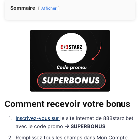
Sommaire
Afficher
Comment recevoir votre bonus
Inscrivez-vous sur
le site Internet de 888starz.bet
avec le code promo
SUPERBONUS
Remplissez tous les champs dans Mon Compte.