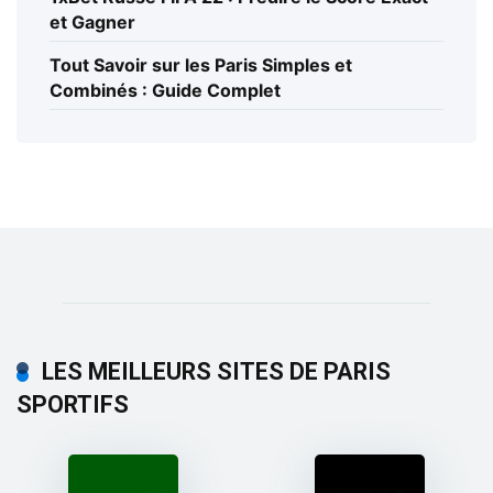
et Gagner
Tout Savoir sur les Paris Simples et
Combinés : Guide Complet
LES MEILLEURS SITES DE PARIS
SPORTIFS