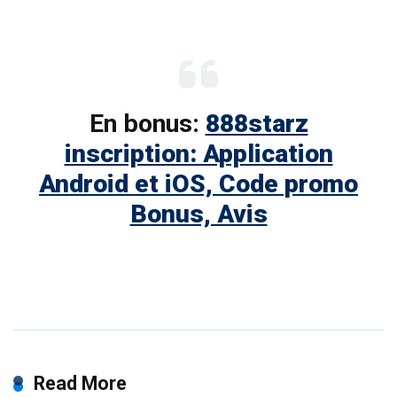
En bonus:
888starz
inscription: Application
Android et iOS, Code promo
Bonus, Avis
Read More