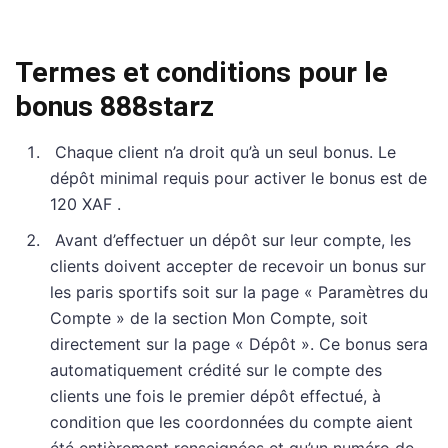
Termes et conditions pour le
bonus 888starz
Chaque client n’a droit qu’à un seul bonus. Le
dépôt minimal requis pour activer le bonus est de
120 XAF .
Avant d’effectuer un dépôt sur leur compte, les
clients doivent accepter de recevoir un bonus sur
les paris sportifs soit sur la page « Paramètres du
Compte » de la section Mon Compte, soit
directement sur la page « Dépôt ». Ce bonus sera
automatiquement crédité sur le compte des
clients une fois le premier dépôt effectué, à
condition que les coordonnées du compte aient