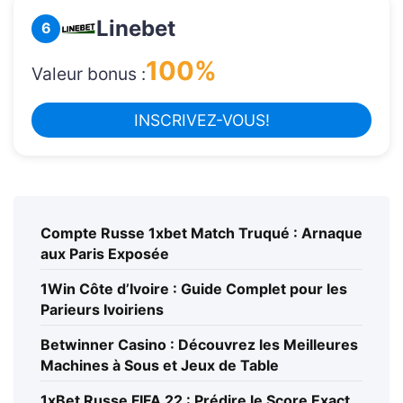
Linebet
6
100%
Valeur bonus :
INSCRIVEZ-VOUS!
Compte Russe 1xbet Match Truqué : Arnaque
aux Paris Exposée
1Win Côte d’Ivoire : Guide Complet pour les
Parieurs Ivoiriens
Betwinner Casino : Découvrez les Meilleures
Machines à Sous et Jeux de Table
1xBet Russe FIFA 22 : Prédire le Score Exact