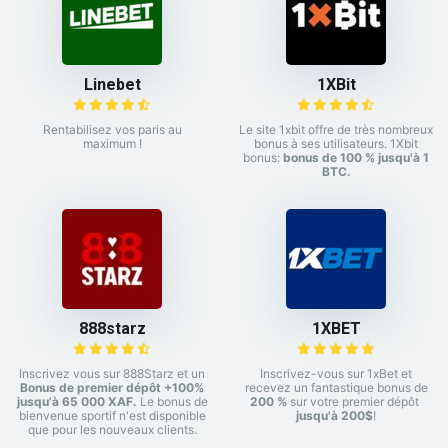
Linebet
1XBit
Rentabilisez vos paris au
Le site 1xbit offre de très nombreux
maximum !
bonus à ses utilisateurs. 1Xbit
bonus:
bonus de 100 % jusqu'à 1
BTC.
888starz
1XBET
Inscrivez vous sur 888Starz et un
Inscrivez-vous sur 1xBet et
Bonus de premier dépôt +100%
recevez un fantastique bonus de
jusqu'à 65 000 XAF.
Le bonus de
200 %
sur votre premier dépôt
bienvenue sportif n'est disponible
jusqu'à 200$
!
que pour les nouveaux clients.